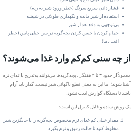
فشار دادن سریع سرنگ (خطر ورود شیر به ریه)
استفاده از شیر مانده و نگهداری طولانی در شیشه
بی‌توجهی به دفع بعد از شیر
حمام کردن یا خیس کردن بچه‌گربه در سن خیلی پایین (خطر
افت دما)
از چه سنی کم‌کم وارد غذا می‌شوند؟
معمولاً از حدود ۳ تا ۴ هفتگی، بچه‌گربه‌ها می‌توانند به‌تدریج با غذای نرم
آشنا شوند؛ اما این به معنی قطع ناگهانی شیر نیست. گذار باید آرام
باشد تا دستگاه گوارش اذیت نشود.
یک روش ساده و قابل کنترل این است:
مقدار خیلی کم غذای نرم مخصوص بچه‌گربه را با جایگزین شیر
مخلوط کنید تا حالت رقیق و نرم بگیرد