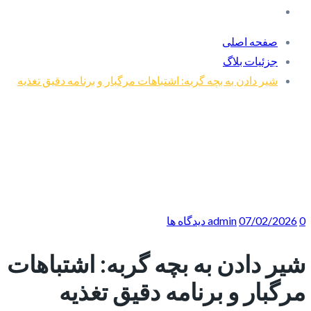
صفحه اصلی
جزئیات بلاگ
شیر دادن به بچه گربه: اشتباهات مرگبار و برنامه دقیق تغذیه
0 دیدگاه ها
07/02/2026
admin
شیر دادن به بچه گربه: اشتباهات
مرگبار و برنامه دقیق تغذیه