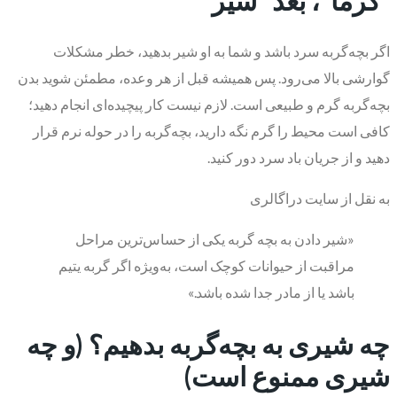
“گرما”، بعد “شیر”
اگر بچه‌گربه سرد باشد و شما به او شیر بدهید، خطر مشکلات
گوارشی بالا می‌رود. پس همیشه قبل از هر وعده، مطمئن شوید بدن
بچه‌گربه گرم و طبیعی است. لازم نیست کار پیچیده‌ای انجام دهید؛
کافی است محیط را گرم نگه دارید، بچه‌گربه را در حوله نرم قرار
دهید و از جریان باد سرد دور کنید.
به نقل از سایت دراگالری
«شیر دادن به بچه گربه یکی از حساس‌ترین مراحل
مراقبت از حیوانات کوچک است، به‌ویژه اگر گربه یتیم
باشد یا از مادر جدا شده باشد.»
چه شیری به بچه‌گربه بدهیم؟ (و چه
شیری ممنوع است)