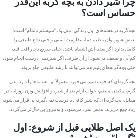
چرا شیر دادن به بچه گربه این‌قدر
حساس است؟
بچه‌گربه در هفته‌های اول زندگی، مثل یک “سیستم ناتمام” است؛
بدنش هنوز توان تنظیم دما، مقاومت ایمنی و حتی دفع طبیعی را
کامل ندارد. اگر تغذیه‌اش اشتباه باشد، خیلی سریع دچار افت قند،
کم‌آبی و ضعف می‌شود. از آن طرف، اگر شیردهی درست انجام شود،
حتی بچه‌گربه‌های یتیم هم می‌توانند با رشد طبیعی جلو بروند.
بچه‌گربه‌ای که خوب شیر می‌خورد معمولاً این نشانه‌ها را دارد: بدن
گرم، مکیدن منظم، خواب آرام بعد از شیر، و افزایش وزن روزانه. در
مقابل، بچه‌گربه‌ای که شیر کافی یا درست نمی‌گیرد، بی‌قرار می‌شود،
زیاد جیغ می‌زند، بدنش سرد می‌شود، و به‌مرور بی‌حال‌تر می‌گردد.
یک اصل طلایی قبل از شروع: اول