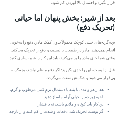
قرار نگیرد و احتمال بالا آوردن کم شود.
بعد از شیر: بخش پنهان اما حیاتی
(تحریک دفع)
بچه‌گربه‌های خیلی کوچک معمولاً بدون کمک مادر، دفع را به‌خوبی
انجام نمی‌دهند. مادر در طبیعت با لیسیدن، دفع را تحریک می‌کند.
وقتی شما جای مادر را پر می‌کنید، باید این کار را شبیه‌سازی کنید.
قبل از لیست، این را جدی بگیرید: اگر دفع منظم نباشد، بچه‌گربه
بی‌قرار می‌شود و شکمش سفت می‌گردد.
بعد از هر وعده، با پنبه یا دستمال نرمِ کمی مرطوب و گرم،
ناحیه زیر دم را خیلی آرام ماساژ دهید
این کار باید کوتاه و ملایم باشد، نه با فشار
اگر پوست تحریک شد، دفعات و شدت را کم کنید و از پارچه