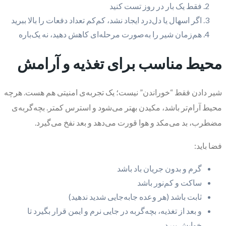
فقط یک بار در روز تست کنید
اگر اسهال یا دل‌درد ایجاد نشد، کم‌کم تعداد دفعات را بالا ببرید
هم‌زمان شیر را به‌صورت مرحله‌ای کاهش دهید، نه یک‌باره
محیط مناسب برای تغذیه و آرامش
شیر دادن فقط “خوراندن” نیست؛ یک تجربه‌ی امنیتی هم هست. هرچه
محیط آرام‌تر باشد، مکیدن بهتر می‌شود و استرس کمتر. بچه‌گربه‌ی
مضطرب، بد می‌مکد و هوا قورت می‌دهد و بعد نفخ می‌گیرد.
فضا باید:
گرم و بدون جریان باد باشد
ساکت و کم‌نور باشد
ثابت باشد (هر وعده جابه‌جایی شدید ندهید)
و بعد از تغذیه، بچه‌گربه در جایی نرم و ایمن قرار بگیرد تا
خوابش ببرد