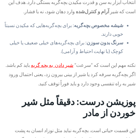
انتخاب ابزار به سن و قدرت مکیدن بچه‌گربه بستگی دارد. هدف این
است که شیر
آرام و کنترل‌شده
وارد دهان شود، نه با فشار.
شیشه مخصوص بچه‌گربه
: برای بچه‌گربه‌هایی که مکیدن نسبتاً
خوبی دارند.
سرنگ بدون سوزن
: برای بچه‌گربه‌های خیلی ضعیف یا خیلی
کوچک (با نهایت احتیاط و آرامی).
نکته مهم این است که “سرعت”
شیر دادن به بچه گربه
باید کم باشد.
اگر بچه‌گربه سرفه کرد یا شیر از بینی بیرون زد، یعنی احتمال ورود
شیر به راه تنفسی وجود دارد و باید فوراً توقف کنید.
پوزیشن درست: دقیقاً مثل شیر
خوردن از مادر
این قسمت حیاتی است. بچه‌گربه نباید مثل نوزاد انسان به پشت