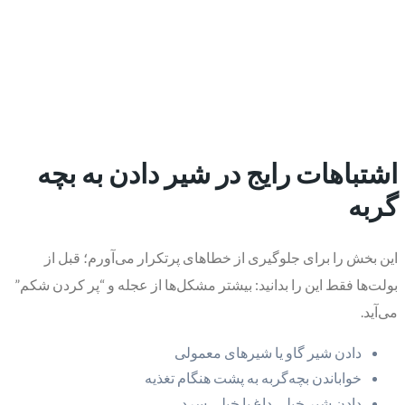
اشتباهات رایج در شیر دادن به بچه
گربه
این بخش را برای جلوگیری از خطاهای پرتکرار می‌آورم؛ قبل از
بولت‌ها فقط این را بدانید: بیشتر مشکل‌ها از عجله و “پر کردن شکم”
می‌آید.
دادن شیر گاو یا شیرهای معمولی
خواباندن بچه‌گربه به پشت هنگام تغذیه
دادن شیر خیلی داغ یا خیلی سرد