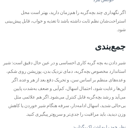
اگر نگهداری چند بچه‌گربه را هم‌زمان دارید، بهتر است محل
استراحت‌شان نظم ثابت داشته باشد تا تغذیه و خواب، قابل پیش‌بینی
شود.
جمع‌بندی
شیر دادن به بچه گربه کاری احساسی و در عین حال دقیق است: شیر
استاندارد مخصوص بچه‌گربه، دمای نزدیک بدن، پوزیشن روی شکم،
وعده‌های منظم بر اساس سن، و تحریک دفع بعد از هر وعده. اگر
این‌ها رعایت شود، احتمال اسهال، کم‌آبی و ضعف به‌شدت پایین
می‌آید و رشد بچه‌گربه قابل کنترل می‌شود. اگر هم علائمی مثل
بی‌حالی شدید، اسهال ادامه‌دار، سرفه هنگام شیر خوردن یا کاهش
وزن دیدید، باید مراقبت را جدی‌تر و سریع‌تر پیگیری کنید.
نظر خود را به اشتراک بگذارید