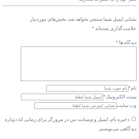
نشانی ایمیل شما منتشر نخواهد شد.
بخش‌های موردنیاز
علامت‌گذاری شده‌اند
*
دیدگاه ها:
*
نام
*
پست الکترونیک
*
وب سایت
ذخیره نام، ایمیل و وبسایت من در مرورگر برای زمانی که دوباره
دیدگاهی می‌نویسم.