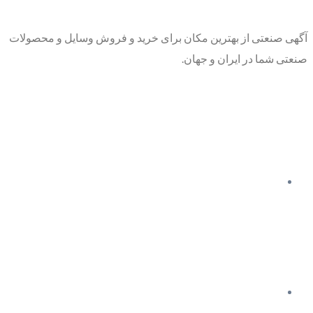
آگهی صنعتی از بهترین مکان برای خرید و فروش وسایل و محصولات
صنعتی شما در ایران و جهان.