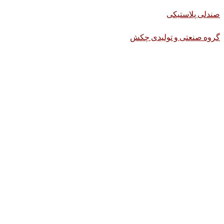
صندلی پلاستیکی
گروه صنعتی و تولیدی چکش