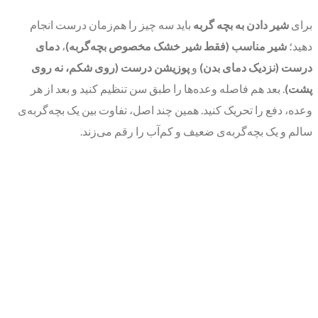
برای
شیر دادن به بچه گربه
باید سه چیز را هم‌زمان درست انجام
دهید؛
شیر مناسب (فقط شیر خشک مخصوص بچه‌گربه)
،
دمای
درست (نزدیک دمای بدن)
و
پوزیشن درست (روی شکم، نه روی
پشت)
. بعد هم فاصله وعده‌ها را طبق سن تنظیم کنید و بعد از هر
وعده، دفع را تحریک کنید. همین چند اصل، تفاوت بین یک بچه‌گربه‌ی
سالم و یک بچه‌گربه‌ی ضعیف و کم‌آب را رقم می‌زند.