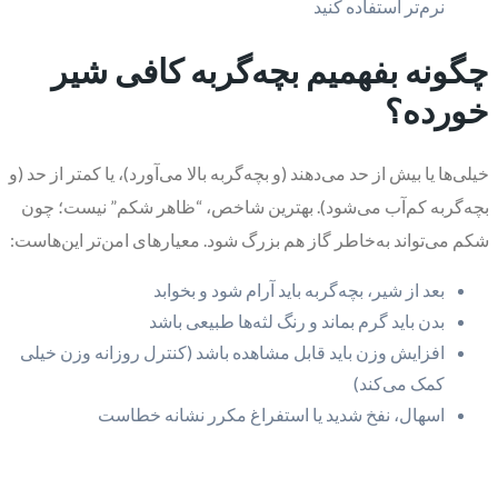
نرم‌تر استفاده کنید
چگونه بفهمیم بچه‌گربه کافی شیر
خورده؟
خیلی‌ها یا بیش از حد می‌دهند (و بچه‌گربه بالا می‌آورد)، یا کمتر از حد (و
بچه‌گربه کم‌آب می‌شود). بهترین شاخص، “ظاهر شکم” نیست؛ چون
شکم می‌تواند به‌خاطر گاز هم بزرگ شود. معیارهای امن‌تر این‌هاست:
بعد از شیر، بچه‌گربه باید آرام شود و بخوابد
بدن باید گرم بماند و رنگ لثه‌ها طبیعی باشد
افزایش وزن باید قابل مشاهده باشد (کنترل روزانه وزن خیلی
کمک می‌کند)
اسهال، نفخ شدید یا استفراغ مکرر نشانه خطاست