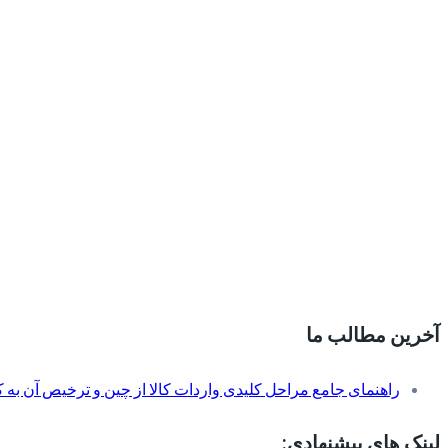
آخرین مطالب ما
راهنمای جامع مراحل کلیدی واردات کالا از چین و ترخیص آن به کم
لینک های پیشنهادی: