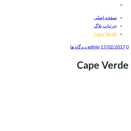
صفحه اصلی
جزئیات بلاگ
Cape Verde
0 دیدگاه ها
17/02/2017
admin
Cape Verde