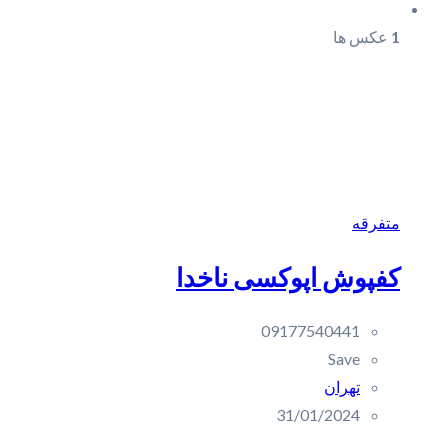
1
عکس ها
متفرقه
کفپوش اپوکسی ناخدا
09177540441
Save
تهران
31/01/2024