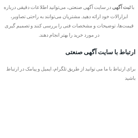
با
ثبت آگهی
در سایت‌ آگهی صنعتی، می‌توانید اطلاعات دقیقی درباره
ابزارالات خود ارائه دهید. مشتریان می‌توانند به راحتی تصاویر،
قیمت‌ها، توضیحات و مشخصات فنی را بررسی کنند و تصمیم گیری
در مورد خرید را بهتر انجام دهند.
ارتباط با سایت آگهی صنعتی
برای ارتباط با ما می توانید از طریق تلگرام، ایمیل و پیامک در ارتباط
باشید