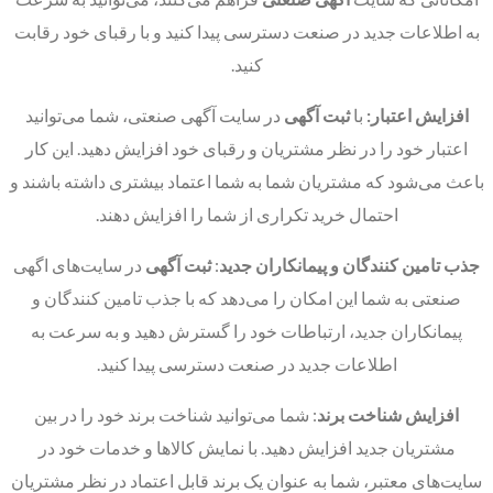
به اطلاعات جدید در صنعت دسترسی پیدا کنید و با رقبای خود رقابت
کنید.
افزایش اعتبار:
با
ثبت آگهی
در سایت‌ آگهی صنعتی، شما می‌توانید
اعتبار خود را در نظر مشتریان و رقبای خود افزایش دهید. این کار
باعث می‌شود که مشتریان شما به شما اعتماد بیشتری داشته باشند و
احتمال خرید تکراری از شما را افزایش دهند.
جذب تامین کنندگان و پیمانکاران جدید
:
ثبت آگهی
در سایت‌های اگهی
صنعتی به شما این امکان را می‌دهد که با جذب تامین کنندگان و
پیمانکاران جدید، ارتباطات خود را گسترش دهید و به سرعت به
اطلاعات جدید در صنعت دسترسی پیدا کنید.
افزایش شناخت برند
: شما می‌توانید شناخت برند خود را در بین
مشتریان جدید افزایش دهید. با نمایش کالاها و خدمات خود در
سایت‌های معتبر، شما به عنوان یک برند قابل اعتماد در نظر مشتریان