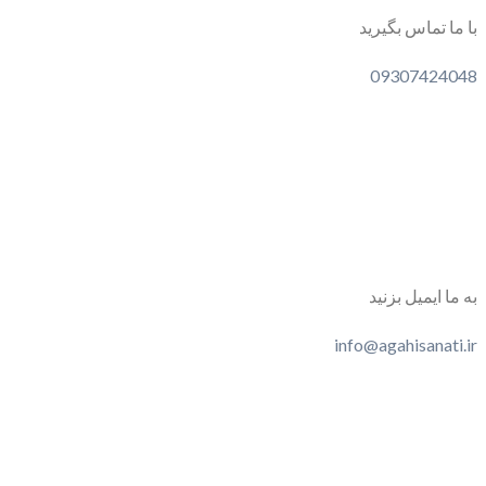
با ما تماس بگیرید
09307424048
به ما ایمیل بزنید
info@agahisanati.ir