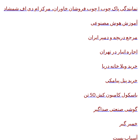
نمایندگی پاک چوب | چوب فروشان خاوران، مرکز ام دی اف شمشاد
آموزش هوش مصنوعی
مرجع دریچه و دمپر ایران
اجاره انبار در تهران
خرید ویلا خانه دریا
خرید پنل پیامکی
باسکول کامیون کش 50 تن
گوشی صنعتی صداگیر
خمیر گیر
آسیاب بست