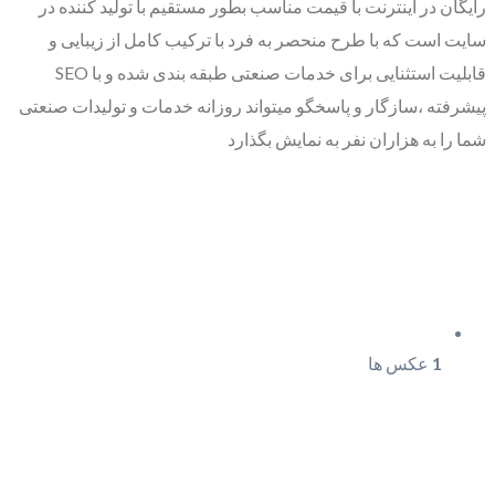
رایگان در اینترنت با قیمت مناسب بطور مستقیم با تولید کننده در
سایت است که با طرح منحصر به فرد با ترکیب کامل از زیبایی و
قابلیت استثنایی برای خدمات صنعتی طبقه بندی شده و با SEO
پیشرفته ،سازگار و پاسخگو میتواند روزانه خدمات و تولیدات صنعتی
شما را به هزاران نفر به نمایش بگذارد
1
عکس ها