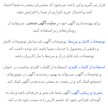
قرار می‌گیرید و این باعث می‌شود که مشتریان بیشتر به شما اعتماد
کنند و احتمال خرید تکراری از شما را افزایش دهند.
برای بهینه‌سازی آگهی خود در
سایت‌ آگهی صنعتی
، می‌توانید از
رویکردهای زیر استفاده کنید:
توضیحات کامل و مرتبط:
توضیحات آگهی باید شامل توضیحات کامل
و دقیقی از محصول یا خدمات شما باشد. باید توجه داشت که
توضیحات باید قابل درک و مرتبط با نیاز کاربران باشد.
استفاده از کلمات کلیدی:
استفاده از کلمات کلیدی مناسب در عنوان
و توضیحات آگهی، می‌تواند به بهبود رتبه‌بندی آگهی در موتورهای
جستجو کمک کند و در نتیجه، به بیشتر دیده شدن آگهی کمک کند.
تمیزی و زیبایی آگهی:
آگهی شما باید تمیز و حرفه‌ای باشد و باید به
گونه‌ای طراحی شود که چشم کاربر را به سمت خود جذب کند.