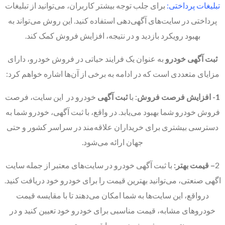
تبلیغات پرداختی:
برای جلب توجه بیشتر کاربران، می‌توانید از تبلیغات
پرداختی در سایت‌های آگهی‌دهی استفاده کنید. این روش می‌تواند به
بهبود رویکرد بازدید و در نتیجه، افزایش فروش کمک کند.
ثبت آگهی خودرو
به عنوان یک فرایند حیاتی در فروش خودرو، دارای
مزایای متعددی است که در ادامه به برخی از آن‌ها اشاره خواهم کرد:
1- افزایش فرصت فروش
: با
ثبت آگهی
خودرو در این سایت‌، فرصت
فروش خودرو شما بهبود می‌یابد. در واقع، با ثبت آگهی، خودرو شما به
دسترسی بیشتری برای خریداران علاقه‌مند در سراسر کشور و حتی
جهان ارائه می‌شود.
2
– قیمت بهتر:
با ثبت آگهی خودرو در سایت‌های معتبر از جمله سایت
اگهی صنعتی، می‌توانید بهترین قیمت را برای خودرو خود دریافت کنید.
درواقع، این سایت‌ها به شما امکان می‌دهند تا با مقایسه قیمت
خودروهای مشابه، قیمت مناسبی برای خودرو خود تعیین کنید و در