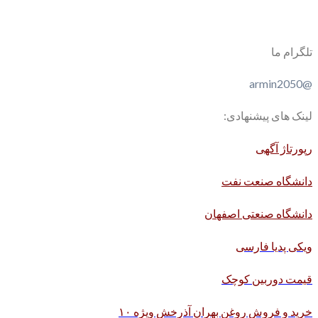
تلگرام ما
@armin2050
لینک های پیشنهادی:
رپورتاژ آگهی
دانشگاه صنعت نفت
دانشگاه صنعتی اصفهان
ویکی پدیا فارسی
قیمت دوربین کوچک
خرید و فروش روغن بهران آذرخش ویژه ۱۰