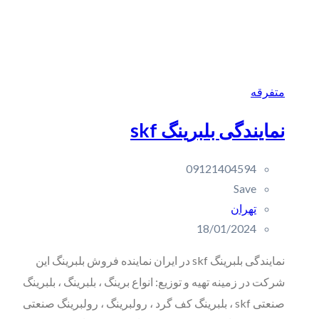
متفرقه
نمایندگی بلبرینگ skf
09121404594
Save
تهران
18/01/2024
نمایندگی بلبرینگ skf در ایران نماینده فروش بلبرینگ این
شرکت در زمینه تهیه و توزیع: انواع برینگ ، بلبرینگ ، بلبرینگ
صنعتی skf ، بلبرینگ کف گرد ، رولبرینگ ، رولبرینگ صنعتی