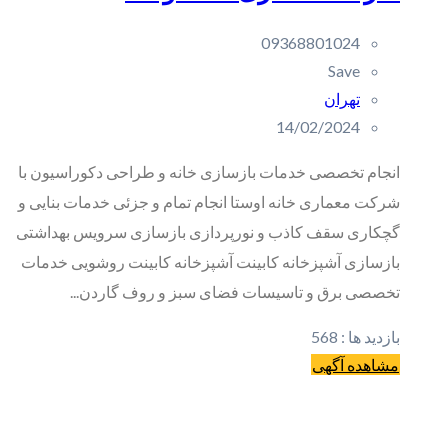
09368801024
Save
تهران
14/02/2024
انجام تخصصی خدمات بازسازی خانه و طراحی دکوراسیون با
شرکت معماری خانه اوستا انجام تمام و جزئی خدمات بنایی و
گچکاری سقف کاذب و نورپردازی بازسازی سرویس بهداشتی
بازسازی آشپزخانه کابینت آشپزخانه کابینت روشویی خدمات
تخصصی برق و تاسیسات فضای سبز و روف گاردن...
بازدید ها :
568
مشاهده آگهی