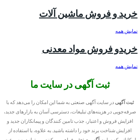
خرید و فروش ماشین آلات
نمایش همه
خریدو فروش مواد معدنی
نمایش همه
ثبت آگهی در سایت ما
ثبت آگهی
در سایت‌ آگهی صنعتی به شما این امکان را می‌دهد که با
صرفه‌جویی در هزینه‌های تبلیغات، دسترسی آسان به بازارهای جدید،
افزایش فروش و اعتبار، جذب تامین کنندگان و پیمانکاران جدید و
افزایش شناخت برند خود را داشته باشید. به علاوه، با استفاده از
امکاناتی که سایت‌
آگهی صنعتی
فراهم می‌کنند، می‌توانید به سرعت