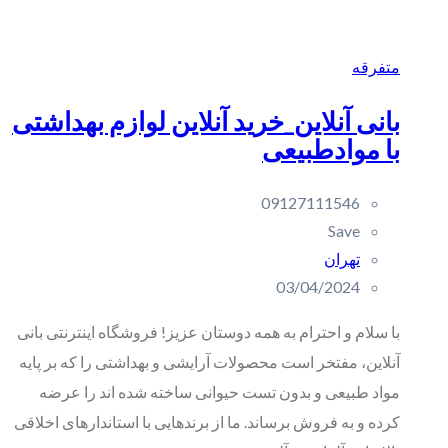
متفرقه
بانی آنلاین_خرید آنلاین لوازم بهداشتی
با موادطبیعی
09127111546
Save
تهران
03/04/2024
با سلام و احترام به همه دوستان عزیز! فروشگاه اینترنتی بانی
آنلاین، مفتخر است محصولات آرایشی و بهداشتی را که بر پایه
مواد طبیعی و بدون تست حیوانی ساخته شده اند را عرضه
کرده و به فروش برساند. ما از برندهایی با استاندارهای اخلاقی