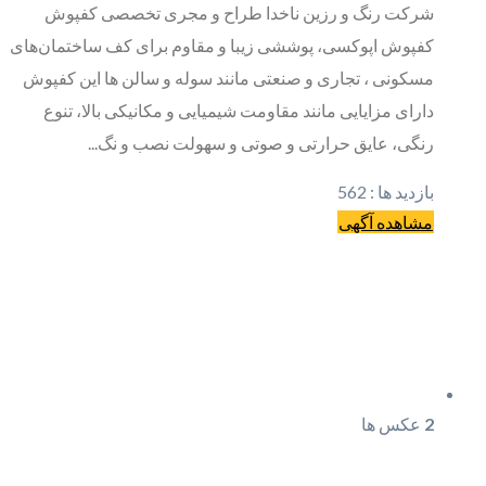
شرکت رنگ و رزین ناخدا طراح و مجری تخصصی کفپوش
کفپوش اپوکسی، پوششی زیبا و مقاوم برای کف ساختمان‌های
مسکونی ، تجاری و صنعتی مانند سوله و سالن ها این کفپوش
دارای مزایایی مانند مقاومت شیمیایی و مکانیکی بالا، تنوع
رنگی، عایق حرارتی و صوتی و سهولت نصب و نگ...
بازدید ها :
562
مشاهده آگهی
2
عکس ها