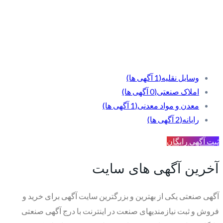
وسایل نقلیه
(1 آگهی ها)
املاک صنعتی
(0 آگهی ها)
معدن و مواد معدنی
(1 آگهی ها)
رایانه
(2 آگهی ها)
ثبت آگهی رایگان
آخرین آگهی های سایت
آگهی صنعتی یکی از بهترین و بزرگترین سایت آگهی برای خرید و
فروش و ثبت نیازمندیهای صنعت در اینترنت با درج آگهی صنعتی