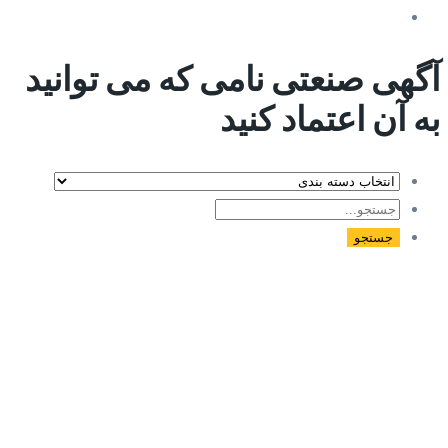
آگهی صنعتی نامی که می توانید
به آن اعتماد کنید
جستجو