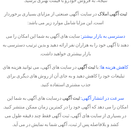
نتیجه، به فروش خودرو با قیمت بهتری برسید.
ثبت آگهی املاک
در سایت آگهی صنعتی از مزایای بسیاری برخوردار
است. این مزایا شامل موارد زیر می باشد:
دسترسی به بازار بیشتر:
سایت های آگهی به شما این امکان را می
دهند تا آگهی خود را به هزاران نفر ارائه دهید و بدین ترتیب دسترسی به
بازار بیشتری خواهید داشت.
کاهش هزینه ها:
با
ثبت آگهی
در سایت های آگهی، می توانید هزینه های
تبلیغات خود را کاهش دهید و به جای آن از روش های دیگری برای
جذب مشتری استفاده کنید.
سرعت در انتشار آگهی:
ثبت آگهی
درسایت های آگهی به شما این
امکان را می دهد که آگهی خود را در کمترین زمان ممکن منتشر کنید.
در بسیاری از سایت های آگهی، ثبت آگهی فقط چند دقیقه طول می
کشد و بلافاصله پس از ثبت، آگهی شما به نمایش در می آید.