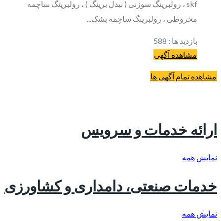
skf ، رولبرینگ سوزنی ( نیدل برینگ ) ، رولبرینگ ساچمه
مخروطی ، رولبرینگ ساچمه بشک...
بازدید ها :
588
مشاهده آگهی
مشاهده تمام آگهی ها
ارائه خدمات و سرویس
نمایش همه
خدمات صنعتی، دامداری و کشاورزی
نمایش همه