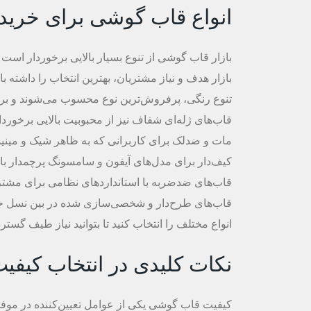
انواع قاب گوشی برای خرید
بازار قاب گوشی از تنوع بسیار بالایی برخوردار است 
بازار هدف و نیاز مشتریان، بهترین انتخاب را داشته ب
تنوع رنگی، پرفروش‌ترین نوع محسوب می‌شوند و بر
قاب‌های ژله‌ای شفاف نیز از محبوبیت بالایی برخورد
مات و ضدلک برای کاربرانی که به ظاهر شیک و مینیما
کیف‌دار برای مدل‌های آیفون و سامسونگ پرچمدار بازار
قاب‌های ضدضربه با استانداردهای نظامی برای مشتری
قاب‌های طرح‌دار و شخصی‌سازی شده در بین نسل جوا
انواع مختلف را انتخاب کنید تا بتوانید نیاز طیف گست
نکات کلیدی در انتخاب کیف
کیفیت قاب گوشی یکی از عوامل تعیین‌کننده در مو