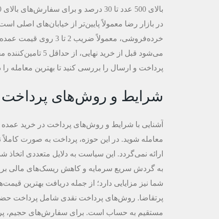
در بازار رضا معمولاً پایین‌تر از خیابان‌های اصلی ا
خرده‌فروشی، معمولاً ضری
می‌شود قبل از خرید 
پرداخت و ارسال را بررسی کنید تا بهترین معامله را د
شرایط و روش‌های پرداخت
آشنایی با شرایط و روش‌های پرداخت در خرید عمده 
معامله شوید. در این حوزه، پرداخت به صورت کاملاً
ارائه نمی‌گردد. این سیاست به دلایل متعددی اتخاذ شد
به گردش سریع سرمایه و کاهش ریسک‌های مالی برای ت
شما نیز مزایایی دارد؛ از جمله دریافت بهترین قیمت
پرتقاضا. روش‌های پرداخت نقدی شامل پرداخت حضوری
مستقیم به حساب است. برای سفارش‌های حجیم، پرد