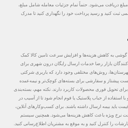
رخی موارد پیش‌پرداخت 70 تا 100 درصد مبلغ دریافت می‌شود. حتماً تمام جزئیات معامله شامل مبلغ،
ی ثبت کنید و رسید پرداخت خود را نگهداری کنید تا مدرک
وشی به کاهش هزینه‌ها و افزایش سرعت تامین کالا کمک
کنندگان بازار رضا خدمات ارسال رایگان درون شهری برای
هرستان‌ها، روش‌های مختلفی وجود دارد که باربری شرکتی
ست پیشتاز و سفارشی برای بسته‌های کوچک‌تر و نیمه‌عمده
 تحویل فوری محصولات کاربرد دارند. نکته مهم، بسته‌بندی
 استفاده از حباب پلاستیک یا فوم انجام شود تا از آسیب در
 باید بیمه ارسال داشته باشند. برای کسب‌وکارهای آنلاین،
فت نرخ ویژه باعث کاهش هزینه‌ها می‌شود. همچنین سیستم
ات را کنترل کنید و به موقع به مشتریان اطلاع‌رسانی کنید.