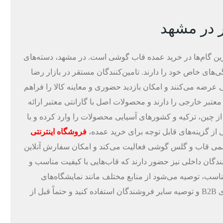
ر در مشهد
ترین گام‌ها در خرید عمده قاب گوشی است. در مشهد، دسته‌های
ی‌های خاص خود را دارند. تامین‌کنندگان مستقر در بازار رضا
تی عرضه می‌کنند و امکان بازدید حضوری و معاینه کالا را فراهم
معتبر خارجی را دارند و محصولات اصل با گارانتی معتبر ارائه
از چین، ترکیه و کشورهای آسیایی محصولات را وارد کرده و با
از گزینه‌های قابل توجه برای خرید عمده،
فروشگاه اینترنتی
می قاب و گلس گوشی فعالیت می‌کند و امکان سفارش آنلاین
کنندگان داخلی نیز حضور دارند که قاب‌هایی با کیفیت مناسب و
 مناسب، توصیه می‌شود از منابع مختلف مانند نمایشگاه‌های
تخصصی موبایل، گروه‌های تلگرامی تجاری، سایت‌های B2B و توصیه سایر فروشندگان استفاده کنید و حتماً قبل از