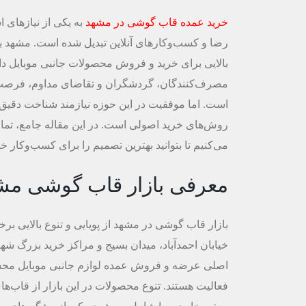
خرید عمده قاب گوشی در مشهد
به یکی از نیازهای ا
رضا و کسب‌وکارهای آنلاین تبدیل شده است. مشهد 
بالایی برای خرید و فروش محصولات جانبی موبایل دار
مصرف‌کنندگان، گردشگران و تقاضای مداوم، فرصت 
است. اما موفقیت در این حوزه نیازمند شناخت دقیق 
روش‌های خرید اصولی است. در این مقاله جامع، تما
می‌کنیم تا بتوانید بهترین تصمیم را برای کسب‌وکار خود
معرفی بازار قاب گوشی مش
بازار قاب گوشی در مشهد از پویایی و تنوع بالایی برخ
خیابان احمدآباد، میدان بسیج و مراکز خرید بزرگ شه
اصلی عرضه و فروش عمده لوازم جانبی موبایل محس
فعالیت هستند. تنوع محصولات در این بازار از قاب‌