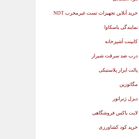
خرید آنلاین تجهیزات تست غیرمخرب NDT
نمایندگی یاسکاوا
کابینت آشپزخانه
درب ضد سرقت شیراز
پالت ابزار پلاستیکی
مگاتوزین
دیزل ژنراتور
لایت باکس فروشگاهی
خرید کود کشاورزی