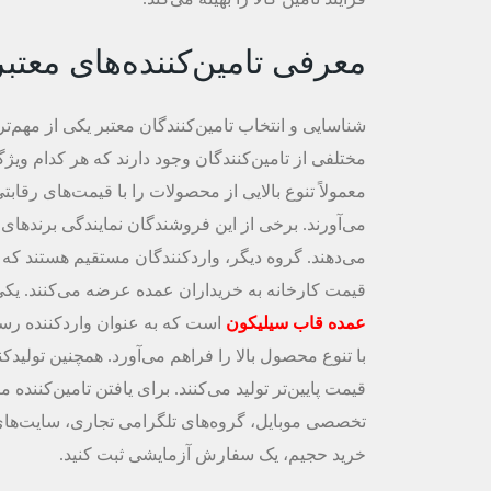
معرفی تامین‌کننده‌های معتب
شناسایی و انتخاب تامین‌کنندگان معتبر یکی از مهم‌
مختلفی از تامین‌کنندگان وجود دارند که هر کدام ویژگ
معمولاً تنوع بالایی از محصولات را با قیمت‌های رقاب
می‌آورند. برخی از این فروشندگان نمایندگی برندهای 
می‌دهند. گروه دیگر، واردکنندگان مستقیم هستند که 
قیمت کارخانه به خریداران عمده عرضه می‌کنند. یکی 
عمده قاب سیلیکون
است که به عنوان واردکننده رس
با تنوع محصول بالا را فراهم می‌آورد. همچنین تولید
قیمت پایین‌تر تولید می‌کنند. برای یافتن تامین‌کننده
خرید حجیم، یک سفارش آزمایشی ثبت کنید.