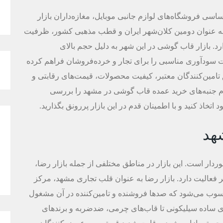
ساسی فروشگاه‌های لوازم جانبی موبایل، مغازه‌داران بازار
به عنوان دومین کلان‌شهر ایران و قطب مذهبی کشور، ظرفیت
د. بازار قاب گوشی در این شهر به دلیل حجم بالای
سودآوری مناسبی را برای تجار و خرده‌فروشان فراهم کرده
تامین‌کنندگان معتبر، کیفیت محصولات، قیمت‌های رقابتی و
م جنبه‌های خرید عمده قاب گوشی در مشهد را بررسی
 اتخاذ کنید و با اطمینان قدم در این بازار پررونق بگذارید.
هد
وردار است. این بازار در مناطق مختلفی از جمله بازار رضا،
ر فعالیت دارد. بازار رضا به عنوان قلب تجاری مشهد، مرکز
وب می‌شود که صدها فروشنده و تامین‌کننده در آن مشغول
های ساده سیلیکونی تا قاب‌های چرمی، ضدضربه و برندهای