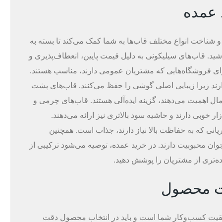
 عمده
و شناخت انواع مختلف قاب‌ها به شما کمک می‌کند تا بسته به
اشید. قاب‌های سیلیکونی به دلیل قیمت پایین، انعطاف‌پذیری و
ای فروشگاه‌هایی که مشتریان عمومی دارند، مناسب هستند.
ارند زیرا زیبایی اصلی گوشی را حفظ می‌کنند. قاب‌های پشت
ل اهمیت می‌دهند، گزینه ایده‌آلی هستند. قاب‌های چرمی و
 خوبی دارند و حاشیه سود بالاتری نیز ارائه می‌دهند.
انی که به حفاظت بالا نیاز دارند، جذاب است. همچنین
ن محبوبیت دارند. در خرید عمده، توصیه می‌شود ترکیبی از
رده‌تری از مشتریان را پوشش دهید.
یت محصول
فقیت کسب‌وکار شما است و باید در انتخاب محصول دقت