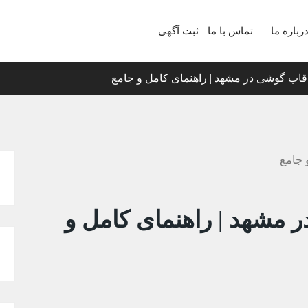
رباره ما
تماس با ما
ثبت آگهی
قاب گوشی در مشهد | راهنمای کامل و جامع
 مشهد | راهنمای کامل و