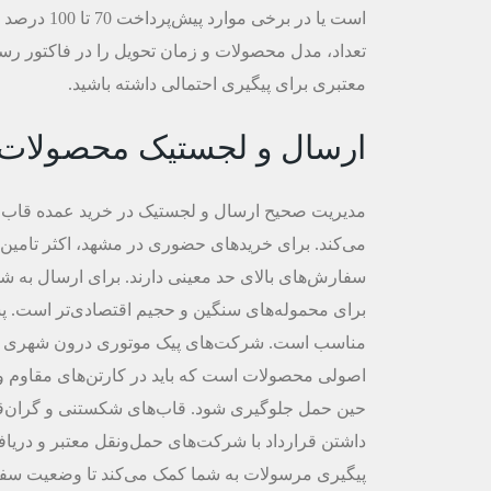
است یا در ب
تعداد، مدل محصولات و زمان تحویل را در فاکتور رسم
معتبری برای پیگیری احتمالی داشته باشید.
ارسال و لجستیک محصولات
مدیریت صحیح ارسال و لجستیک در خرید عمده قاب گ
می‌کند. برای خریدهای حضوری در مشهد، اکثر تامین‌
سفارش‌های بالای حد معینی دارند. برای ارسال به ش
برای محموله‌های سنگین و حجیم اقتصادی‌تر است. پ
مناسب است. شرکت‌های پیک موتوری درون شهری برای
اصولی محصولات است که باید در کارتن‌های مقاوم و با
حین حمل جلوگیری شود. قاب‌های شکستنی و گران‌قیمت
داشتن قرارداد با شرکت‌های حمل‌ونقل معتبر و دریا
پیگیری مرسولات به شما کمک می‌کند تا وضعیت سفارش