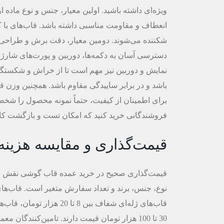
انعطاف و مقاومت مناسبی داشته باشد. قاب‌های با کیف
شکننده می‌شوند. دومین معیار، دقت برش و طراحی ا
دسترسی آسان به دکمه‌ها، دوربین و پورت‌های شارژ 
نمایش و دوربین نیز مهم است تا از خراش و شکستگی 
باشد و در برابر ساییدگی مقاوم باشد. همچنین وزن ق
برای اطمینان از کیفیت، حتماً نمونه محصول را شخصاً 
فروشندگانی خرید کنید که امکان تست و بازگشت کالا ر
قیمت‌گذاری و مقایسه هزینه‌
قیمت‌گذاری صحیح در خرید عمده قاب گوشی نقش حیا