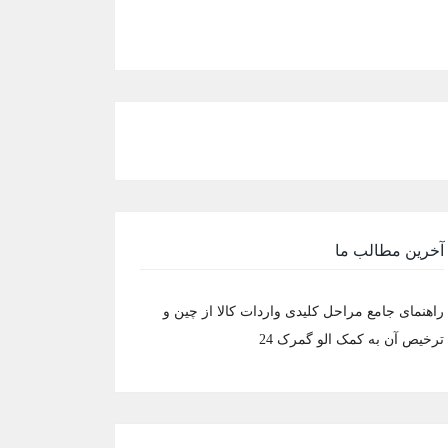
آخرین مطالب ما
راهنمای جامع مراحل کلیدی واردات کالا از چین و
ترخیص آن به کمک الو گمرک 24