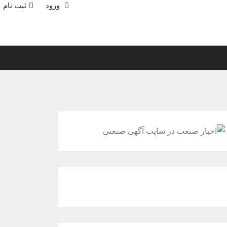
ورود
ثبت نام