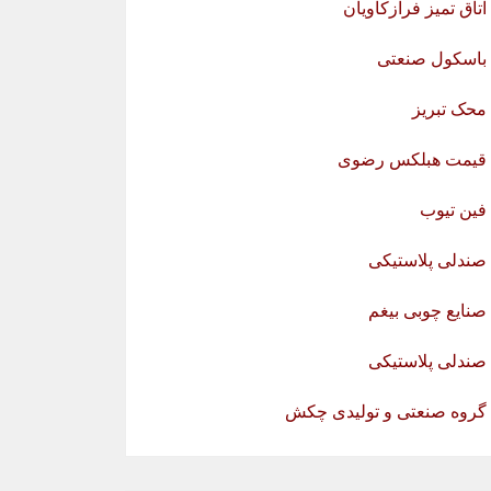
اتاق تمیز فرازکاویان
باسکول صنعتی
محک تبریز
قیمت هبلکس رضوی
فین تیوب
صندلی پلاستیکی
صنایع چوبی بیغم
صندلی پلاستیکی
گروه صنعتی و تولیدی چکش