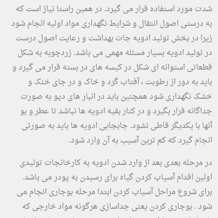
شدت مورد استفاده قرار می گیرد. در همین راستا نیاز است که
به درستی اصول انتقال و شرایط نگهداری مواد اولیه انجام شود
زیرا در بخش تولید ادویه جات بهداشت و رعایت اصول درست
در تولید ادویه بسیار مسئله مهمی می باشد. زردچوبه به شکل
قطعاتی استوانه ای شکل در کیسه های در بسته قرار می گیرد و
باید به دور از رطوبت ، آفتاب گرد و خاک و در جای خنک و
خشک نگهداری شود همچنین باید در انبار های دپو به صورت
جداگانه قرار بگیرد و در کنار بقیه ادویه ها نباشد تا عطر و بو
آنها با یکدیگر قاطی نشود. جابجایی ادویه ها باید به صورتی
انجام گیرد که کم ترین آسیب به آن وارد شود.
در مرحله بعدی بعد از وارد شدن ادویه به کارخانجات تولیدی
اولین اقدام آسیاب کردن گیاه برای رسیدن به پودر می باشد.
برای شروع مراحل آسیاب کردن ابتدا مرحله بوجاری انجام می
شود . بوجاری کردن یعنی جداسازی هرگونه مواد خارجی که