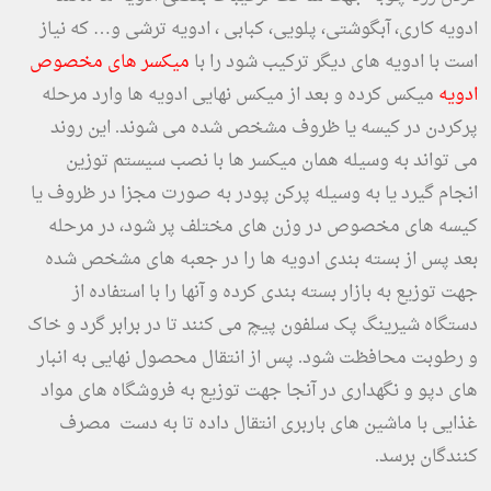
ادویه کاری، آبگوشتی، پلویی، کبابی ، ادویه ترشی و… که نیاز
است با ادویه های دیگر ترکیب شود را با
میکسر های مخصوص
ادویه
میکس کرده و بعد از میکس نهایی ادویه ها وارد مرحله
پرکردن در کیسه یا ظروف مشخص شده می شوند. این روند
می تواند به وسیله همان میکسر ها با نصب سیستم توزین
انجام گیرد یا به وسیله پرکن پودر به صورت مجزا در ظروف یا
کیسه های مخصوص در وزن های مختلف پر شود، در مرحله
بعد پس از بسته بندی ادویه ها را در جعبه های مشخص شده
جهت توزیع به بازار بسته بندی کرده و آنها را با استفاده از
دستگاه شیرینگ پک سلفون پیچ می کنند تا در برابر گرد و خاک
و رطوبت محافظت شود. پس از انتقال محصول نهایی به انبار
های دپو و نگهداری در آنجا جهت توزیع به فروشگاه های مواد
غذایی با ماشین های باربری انتقال داده تا به دست مصرف
کنندگان برسد.