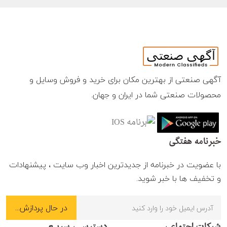
آگهی صنعتی از بهترین مکان برای خرید و فروش وسایل و
محصولات صنعتی شما در ایران و جهان.
خبرنامه هفتگی
با عضویت در خبرنامه از جدیدترین اخبار وب سایت ، پیشنهادات
و تخفیف ها با خبر شوید.
شبکات اجتماعی
دسترسـی سریـع