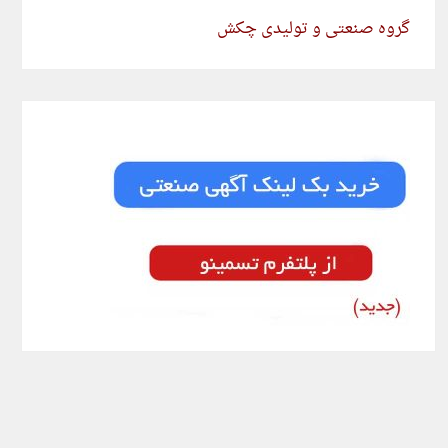
گروه صنعتی و تولیدی چکش