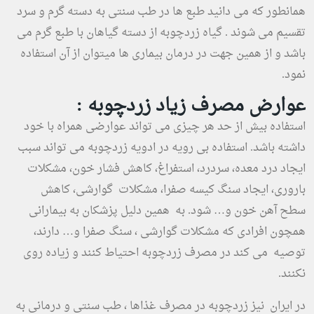
همانطور که می دانید طبع ها در طب سنتی به دسته گرم و سرد
تقسیم می شوند . گیاه زردچوبه از دسته گیاهان با طبع گرم می
باشد و از همین جهت در درمان بیماری ها میتوان از آن استفاده
نمود.
عوارض مصرف زیاد زردچوبه :
استفاده بیش از حد هر چیزی می تواند عوارضی همراه با خود
داشته باشد. استفاده بی رویه در ادویه زردچوبه می تواند سبب
ایجاد درد معده، سردرد، استفراغ، کاهش فشار خون، مشکلات
باروری، ایجاد سنگ کیسه صفرا، مشکلات گوارشی، کاهش
سطح آهن خون و… شود. به همین دلیل پزشکان به بیمارانی
همچون افرادی که مشکلات گوارشی ، سنگ صفرا و… دارند،
توصیه می کند در مصرف زردچوبه احتیاط کنند و زیاده روی
نکنند.
در ایران نیز زردچوبه در مصرف غذاها ، طب سنتی و درمانی به