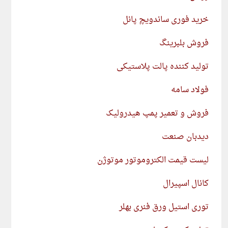
خرید فوری ساندویچ پانل
فروش بلبرینگ
تولید کننده پالت پلاستیکی
فولاد سامه
فروش و تعمیر پمپ هیدرولیک
دیدبان صنعت
لیست قیمت الکتروموتور موتوژن
کانال اسپیرال
توری استیل ورق فنری بهلر