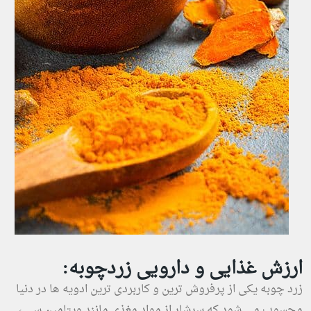
ارزش غذایی و دارویی زردچوبه:
زرد چوبه یکی از پرفروش ترین و کاربردی ترین ادویه ها در دنیا
محسوب می شود که سرشار از مواد مغذی مانند ویتامین سی ،