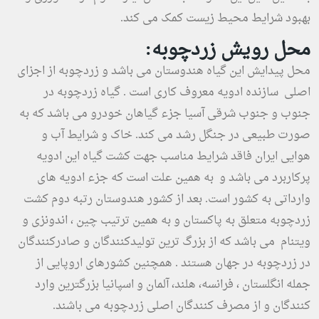
بهبود شرایط محیط زیست کمک می کند.
محل رویش زردچوبه:
محل پیدایش این گیاه هندوستان می باشد و زردچوبه از اجزای
اصلی سازنده ادویه معروف کاری است . گیاه زردچوبه در
جنوب و جنوب شرقی آسیا جزء گیاهان خودرو می باشد که به
صورت طبیعی در جنگل رشد می کند. خاک و شرایط آب و
هوایی ایران فاقد شرایط مناسب جهت کشت گیاه این ادویه
پرکاربرد می باشد و به همین علت است که جزء ادویه های
وارداتی به کشور است. بعد از کشور هندوستان رتبه دوم کشت
زردچوبه متعلق به پاکستان و به همین ترتیب چین ، اندونزی و
ویتنام می باشد که از بزرگ ترین تولیدکنندگان و صادرکنندگان
در زردچوبه در جهان هستند . همچنین کشورهای اروپایی از
جمله انگلستان ، فرانسه، هلند، آلمان و اسپانیا بزرگترین وارد
کنندگان و از مصرف کنندگان اصلی زردچوبه می باشند.