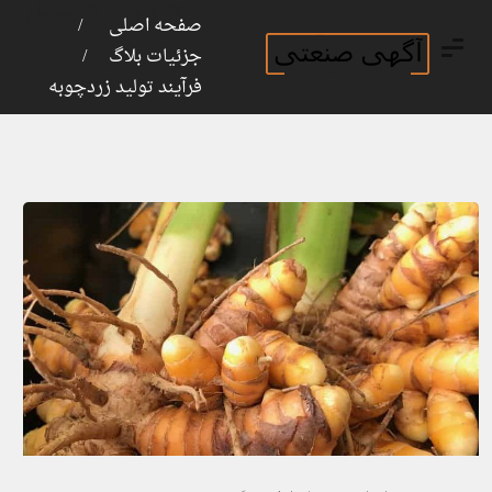
ورود
ثبت نام
صفحه اصلی
جزئیات بلاگ
فرآیند تولید زردچوبه