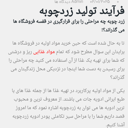
0 دیدگاه ها
02/01/2025
Admin
فرآیند تولید زردچوبه
زرد چوبه چه مراحلی را برای قرارگیری در قفسه فروشگاه ها
می گذراند؟!
تا به حال شده است که حین خرید مواد اولیه در فروشگاه ها
برایتان این سوال مطرح شود که تمام
مواد غذایی
ریز و درشتی
که شما برای تهیه یک غذا از آن استفاده می کنید چه مراحلی را
برای رسیدن به دست شما اینجا در نزدیکی محل زندگیتان می
گذراند؟
یکی از مواد اولیه پرکاربرد در تهیه غذا ها از جمله غذا های با
طبع ایرانی ادویه جات می باشند. از معروف ترین و محبوب
ترین ادویه ها می توان به زردچوبه اشاره نمود که ما امروز
قصد داریم شما را با مراحل سیر تکاملی پودر ادویه زردچوبه
آشنا کنیم.