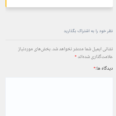
نظر خود را به اشتراک بگذارید
نشانی ایمیل شما منتشر نخواهد شد.
بخش‌های موردنیاز
علامت‌گذاری شده‌اند
*
دیدگاه ها:
*