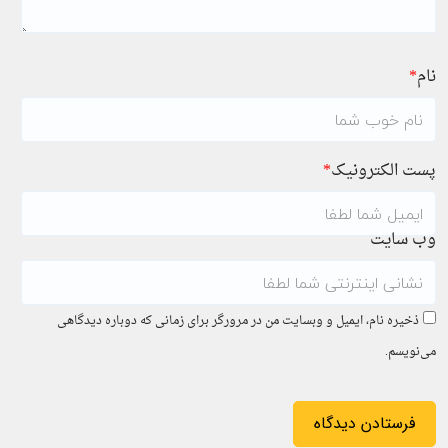
نام
*
پست الکترونیک
*
وب سایت
ذخیره نام، ایمیل و وبسایت من در مرورگر برای زمانی که دوباره دیدگاهی
می‌نویسم.