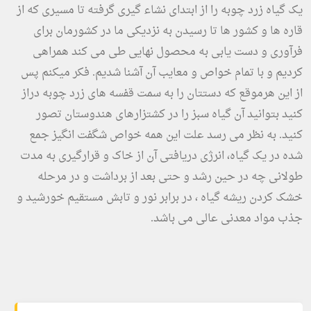
یک گیاه زرد چوبه را از ابتدای نشاء گیری گرفته تا مسیری که از
قاره ها و کشور ها تا رسیدن به نزدیکی ما در کشورمان برای
فرآوری و دست یابی به محصول نهایی طی می کند همراهی
کردیم و با تمام خواص و معایب آن آشنا شدیم. فکر میکنم پس
از این هرموقع که دستتان را به سمت قفسه های زرد چوبه دراز
کنید بتوانید آن گیاه سبز را در کشتزارهای هندوستان تصور
کنید. به نظر می رسد علت این همه خواص شگفت انگیز جمع
شده در یک گیاه، انرژی دریافتی آن از خاک و قرارگیری به مدت
طولانی چه در حین رشد و حتی بعد از برداشت و در مرحله
خشک کردن ریشه گیاه ، در برابر نور و تابش مستقیم خورشید و
جذب مواد معدنی عالی می باشد.