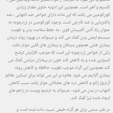
کلسیم و آهن است. همچنین این ادویه حاوی مقدار زیادی
کورکومین می باشد که این ماده دارای خواص ضد التهابی ، ضد
باکتریایی و ضد قارچی است. وجود کورکومین در زردچوبه به
عنوان یک آنتی اکسیدان قوی ، به حفظ سلامت بدن و تقویت
سیستم ایمنی بدن کمک می کند و میتواند در بهبود روند درمان
بیماری هایی همچون سرطان و بیماری های قلبی موثر باشد.
یکی از خواص زردچوبه این است که موجب افزایش ترشح
انسولین شده و به کاهش قند خون در بیماران دیابتی کمک می
کند همچنین این گیاه موجب تقویت حافظه و کاهش روند
بیماری آلزایمر می شود علاوه بر این می تواند برای تسکین علائم
آرتروز زانو و کاهش درد های عضلانی موثر باشد، سبب کاهش
التهاب در بدن می شود ، میتواند به ترمیم پوست در زخم های
ایجاد شده نیز کمک کند.
در طب سنتی برای هر گیاه طبعی نسبت داده شده است و