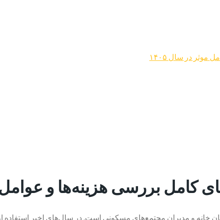
موثر در سال ۱۴۰۵
کامل بررسی هزینه‌ها و عوامل موث
ن خانه و مدیران مجتمع‌های مسکونی است. در سال‌های اخیر استفاده ا