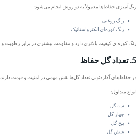
رنگ‌آمیزی حفاظ‌ها معمولاً به دو روش انجام می‌شود:
رنگ روغنی
رنگ کوره‌ای الکترواستاتیک
رنگ کوره‌ای کیفیت بالاتری دارد و مقاومت بیشتری در برابر رطوبت و ضر
5. تعداد گل حفاظ
در حفاظ‌های آکاردئونی تعداد گل‌ها نقش مهمی در امنیت و قیمت دارند.
انواع متداول:
سه گل
چهار گل
پنج گل
شش گل