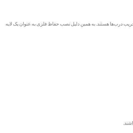
تخریب درب‌ها هستند. به همین دلیل نصب حفاظ فلزی به عنوان یک لایه
اشند.