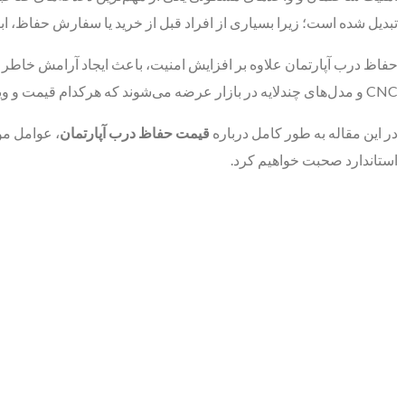
تبدیل شده است؛ زیرا بسیاری از افراد قبل از خرید یا سفارش حفاظ، ابتدا
حفاظ درب آپارتمان علاوه بر افزایش امنیت، باعث ایجاد آرامش خاطر 
CNC و مدل‌های چندلایه در بازار عرضه می‌شوند که هرکدام قیمت و ویژگی‌های خاص خود را دارند.
در این مقاله به طور کامل درباره
قیمت حفاظ درب آپارتمان
، عوامل مو
استاندارد صحبت خواهیم کرد.