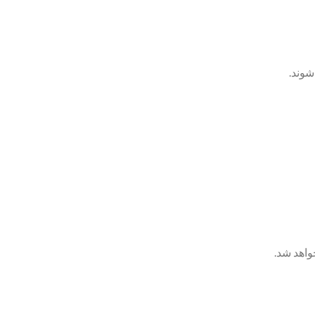
واهد شد.