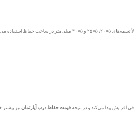
اظ استفاده می‌شوند.
افزایش پیدا می‌کند و در نتیجه
قیمت حفاظ درب آپارتمان
نیز بیشتر خ