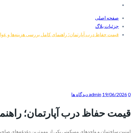
صفحه اصلی
جزئیات بلاگ
قیمت حفاظ درب آپارتمان؛ راهنمای کامل بررسی هزینه‌ها و عوامل 
0 دیدگاه ها
19/06/2026
admin
قیمت حفاظ درب آپارتمان؛ راهنمای 
امنیت ساختمان و واحدهای مسکونی یکی از مهم‌ترین دغدغه‌های صاحبا