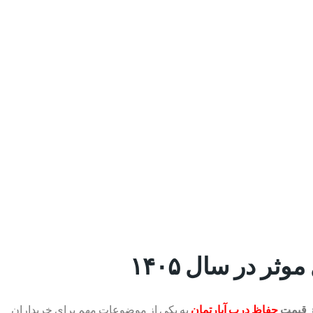
ر در سال ۱۴۰۵
ز
قیمت
حفاظ درب آپارتمان
به یکی از موضوعات مهم برای خریداران