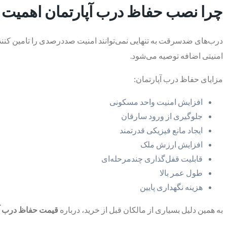
چرا نصب حفاظ درب آپارتمان اهمیت د
درب‌های ضدسرقت به تنهایی نمی‌توانند امنیت صددرصدی را تامین کنند. 
امنیتی اضافه توصیه می‌شود.
مزایای حفاظ درب آپارتمان:
افزایش امنیت واحد مسکونی
جلوگیری از ورود سارقان
ایجاد مانع فیزیکی قدرتمند
افزایش ارزش ملک
قابلیت قفل‌گذاری چندمرحله‌ای
طول عمر بالا
هزینه نگهداری پایین
به همین دلیل بسیاری از مالکان قبل از خرید، درباره
قیمت حفاظ درب آپ