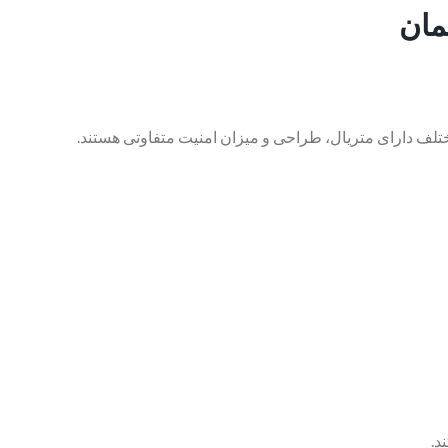
مان
ختلف دارای متریال، طراحی و میزان امنیت متفاوتی هستند.
د.