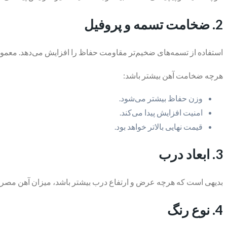
2. ضخامت تسمه و پروفیل
استفاده از تسمه‌های ضخیم‌تر مقاومت حفاظ را افزایش می‌دهد. معمولاً تسمه‌های ۵×۲۰، ۵×۲۵ و ۵×۳۰ میلی‌متر در ساخت حف
هرچه ضخامت آهن بیشتر باشد:
وزن حفاظ بیشتر می‌شود.
امنیت افزایش پیدا می‌کند.
قیمت نهایی بالاتر خواهد بود.
3. ابعاد درب
بدیهی است که هرچه عرض و ارتفاع درب بیشتر باشد، میزان آهن مصرفی 
4. نوع رنگ