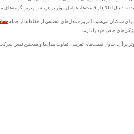
 به دنبال اطلاع از قیمت‌ها، عوامل موثر بر هزینه و بهترین گزینه‌های مو
برای ساکنان می‌شود. امروزه مدل‌های مختلفی از حفاظ‌ها از جمله
حفاظ
ثر بر آن، جدول قیمت‌های تقریبی، تفاوت مدل‌ها و همچنین نقش شرکت‌