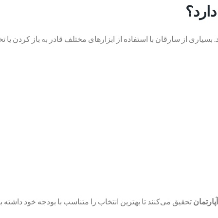
ارد؟
بسیاری از سارقان با استفاده از ابزارهای مختلف قادر به باز کردن یا 
ارتمان
تحقیق می‌کنند تا بهترین انتخاب را متناسب با بودجه خود داشته ب