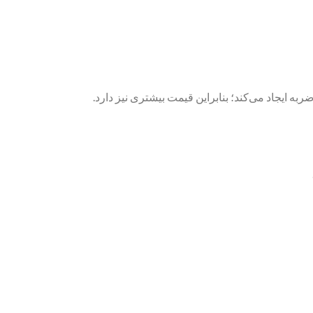
به ایجاد می‌کند؛ بنابراین قیمت بیشتری نیز دارد.