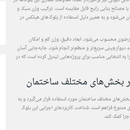
بل قبولی نیز برخوردار است. مقاومت فشاری این بلوک‌ها در
د با مصالح بنایی رایج قابل مقایسه است. ترکیب وزن سبک و
ن می‌شود و به همین دلیل استفاده از بلوک‌های هبلکس در
س رضوی محسوب می‌شود. ابعاد دقیق، وزن کم و امکان
یوارچینی سریع‌تر و منظم‌تر انجام شود. جابه‌جایی آسان
ا به انتخابی مناسب برای پروژه‌هایی تبدیل کرده است که در
ر بخش‌های مختلف ساختمان
ضوی به‌عنوان یکی از بلوک‌های AAC، در بخش‌های مختلف ساختمان مورد استفاده قرار می‌گیرد و به
های متنوع فراهم است. شناخت کاربردهای اجرایی این بلوک
جرا کمک کند.