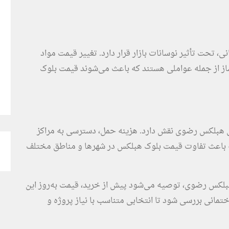
تحت تأثیر نوسانات بازار قرار دارد. تغییر قیمت مواد
ساز از جمله عواملی هستند که باعث می‌شوند قیمت بلوک
ی هبلکس رضوی نقش دارد. هزینه حمل، دسترسی به مراکز
که باعث تفاوت قیمت بلوک هبلکس در شهرها و مناطق مختلف
هبلکس رضوی، توصیه می‌شود پیش از خرید، قیمت به‌روز این
انی بررسی شود تا انتخابی متناسب با نیاز پروژه و