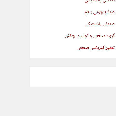
صندلی پلاستیکی
صنایع چوبی بیغم
صندلی پلاستیکی
گروه صنعتی و تولیدی چکش
تعمیر گیربکس صنعتی