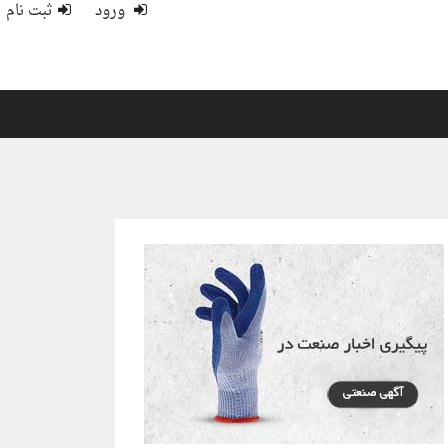
ورود
ثبت نام