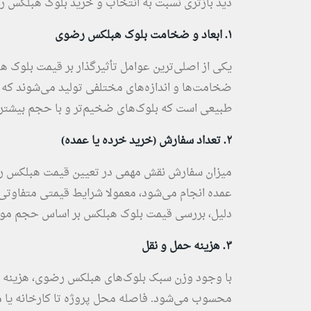
دید بازتری نسبت به انتخاب و خرید بلوک هبلکس رض
١. ابعاد و ضخامت بلوک هبلکس رضوی
ضخامت‌ها و اندازه‌های مختلفی تولید می‌شوند که 
طبیعی است که بلوک‌های ضخیم‌تر و با حجم بیشتر، ق
٢. تعداد سفارش (خرید خرده یا عمده)
میزان سفارش نقش مهمی در تعیین قیمت هبلکس رضو
عمده انجام می‌شود، معمولا شرایط قیمتی متفاوتی
دلیل، بررسی قیمت بلوک هبلکس بر اساس حجم مورد 
٣. هزینه حمل و نقل
با وجود وزن سبک بلوک‌های هبلکس رضوی، هزینه حم
محسوب می‌شود. فاصله محل پروژه تا کارخانه یا م