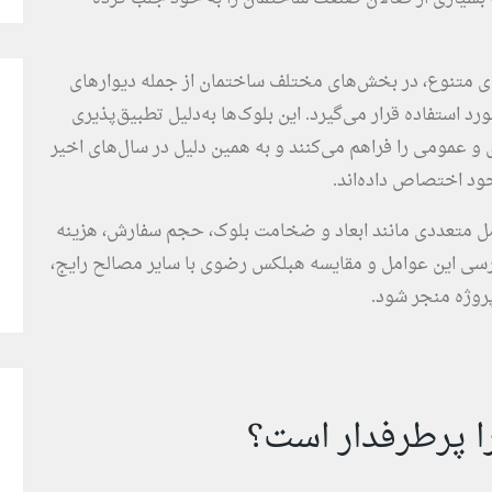
 متنوع، در بخش‌های مختلف ساختمان از جمله دیوارهای
د استفاده قرار می‌گیرد. این بلوک‌ها به‌دلیل تطبیق‌پذیری
ی و عمومی را فراهم می‌کنند و به همین دلیل در سال‌های اخیر
خود اختصاص داده‌اند.
ل متعددی مانند ابعاد و ضخامت بلوک، حجم سفارش، هزینه
بررسی این عوامل و مقایسه هبلکس رضوی با سایر مصالح رایج،
 پروژه منجر شود.
 پرطرفدار است؟