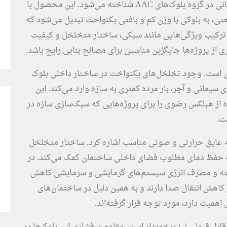
هبلکس رضوی به‌عنوان یکی از مصالح نوین ساختمانی در گروه بلوک‌های AAC شناخته می‌شود. این محصول با
تی، به بلوکی با وزن کم و بافتی یکنواخت تبدیل می‌شود که
رکیب ویژگی‌هایی مانند سبکی، ساختار متخلخل و کیفیت
از پروژه‌ها جایگزین مناسبی برای مصالح بنایی رایج باشد.
ن است. وجود تخلخل‌های یکنواخت در ساختار داخلی بلوک
سیمانی و آجر، بار مرده کمتری به سازه وارد می‌کند. این
ه از هبلکس رضوی را برای پروژه‌هایی که سبک‌سازی سازه در
ت.
 به عایق حرارتی و صوتی مناسب اشاره کرد. ساختار متخلخل
ه حفظ دمای مطلوب فضای داخلی ساختمان کمک می‌کند. در
یافته و مصرف انرژی سیستم‌های گرمایشی و سرمایشی کاهش
ر کاهش انتقال صدا دارند و به همین دلیل در ساختمان‌های
میت دارد، مورد توجه قرار گرفته‌اند.