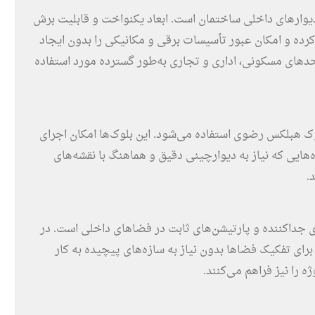
دیوارهای داخلی ساختمان است. ابعاد یکنواخت و قابلیت برش
ر کرده و امکان عبور تأسیسات برقی و مکانیکی را بدون ایجاد
حدهای مسکونی، اداری و تجاری به‌طور گسترده مورد استفاده
وک هبلکس رضوی استفاده می‌شود. این بلوک‌ها امکان اجرای
‌هایی که نیاز به دیوارچینی دقیق و هماهنگ با نقشه‌های
.
 جداکننده و پارتیشن‌های ثابت در فضاهای داخلی است. در
برای تفکیک فضاها بدون نیاز به سازه‌های پیچیده به کار
ه را نیز فراهم می‌کنند.