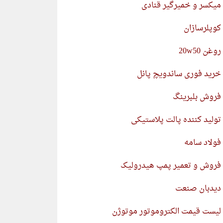
میکسر و خمیرگیر قنادی
کوپلرسازان
روغن 20w50
خرید فوری ساندویچ پانل
فروش بلبرینگ
تولید کننده پالت پلاستیکی
فولاد سامه
فروش و تعمیر پمپ هیدرولیک
دیدبان صنعت
لیست قیمت الکتروموتور موتوژن