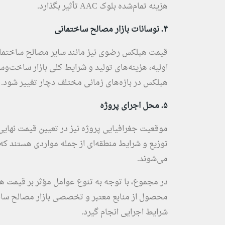
هزینه تمام‌شده بلوک AAC تأثیر بگذارد.
۴. نوسانات بازار مصالح ساختمانی
قیمت هبلکس رضوی نیز مانند سایر مصالح ساختمانی، 
اولیه، هزینه‌های تولید و شرایط کلی بازار ساخت‌و
هبلکس در بازه‌های زمانی مختلف دچار تغییر شود.
۵. محل اجرای پروژه
موقعیت جغرافیایی پروژه نیز در تعیین قیمت نهای
توزیع و شرایط منطقه‌ای از جمله مواردی هستند 
می‌شوند.
در مجموع، با توجه به تنوع عوامل مؤثر بر قیمت 
محصول از منابع معتبر و تخصصی بازار مصالح ساختم
شرایط اجرایی انجام گیرد.