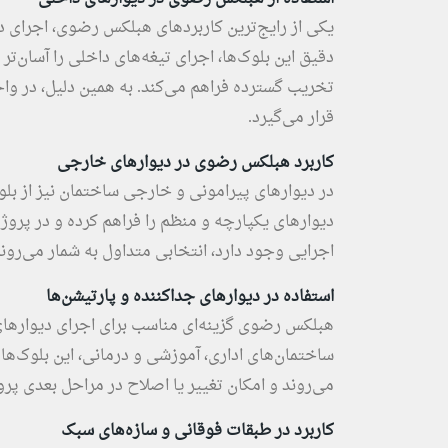
یکی از رایج‌ترین کاربردهای هبلکس رضوی، اجرای 
دقیق این بلوک‌ها، اجرای تیغه‌های داخلی را آسان‌ت
تخریب گسترده فراهم می‌کند. به همین دلیل، در وا
قرار می‌گیرد.
کاربرد هبلکس رضوی در دیوارهای خارجی
در دیوارهای پیرامونی و خارجی ساختمان نیز از بل
دیوارهای یکپارچه و منظم را فراهم کرده و در پروژه
اجرایی وجود دارد، انتخابی متداول به شمار می‌روند
استفاده در دیوارهای جداکننده و پارتیشن‌ها
هبلکس رضوی گزینه‌ای مناسب برای اجرای دیوارهای
ساختمان‌های اداری، آموزشی و درمانی، این بلوک‌ها 
می‌روند و امکان تغییر یا اصلاح در مراحل بعدی پروژ
کاربرد در طبقات فوقانی و سازه‌های سبک