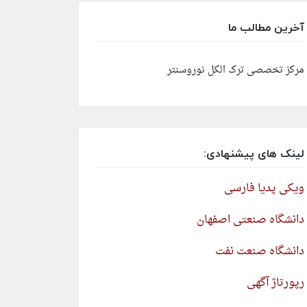
آخرین مطالب ما
مرکز تخصصی ترک الکل نوروسنتر
لینک های پیشنهادی:
ویکی پدیا فارسی
دانشگاه صنعتی اصفهان
دانشگاه صنعت نفت
رپورتاژ آگهی