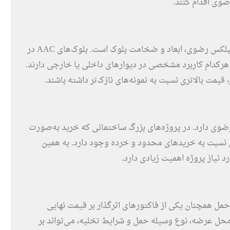
وی اقدام کنند.
یکی از اصلی‌ترین عوامل تأثیرگذار بر قیمت بلوک هبلکس رضوی، ابعاد و ضخامت بلوک است. بلوک‌های AAC در
هرکدام کاربرد مشخصی در دیوارهای داخلی یا خارجی دارند.
یمت بالاتری نسبت به نمونه‌های نازک‌تر داشته باشند.
ی دارد. در پروژه‌های بزرگ ساختمانی که خرید به‌صورت
 نسبت به خریدهای محدود و خرده وجود دارد. به همین
نیاز پروژه اهمیت زیادی دارد.
ل همچنان یکی از فاکتورهای اثرگذار بر قیمت نهایی
حل عرضه، نوع وسیله حمل و شرایط تخلیه، می‌تواند بر