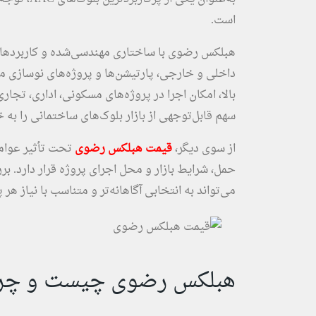
است.
هبلکس رضوی با ساختاری مهندسی‌شده و کاربردهای
داخلی و خارجی، پارتیشن‌ها و پروژه‌های نوسازی مور
بالا، امکان اجرا در پروژه‌های مسکونی، اداری، تجار
سهم قابل‌توجهی از بازار بلوک‌های ساختمانی را به 
از سوی دیگر،
قیمت هبلکس رضوی
تحت تأثیر عوام
حمل، شرایط بازار و محل اجرای پروژه قرار دارد. 
می‌تواند به انتخابی آگاهانه‌تر و متناسب با نیاز هر
هبلکس رضوی چیست و چرا