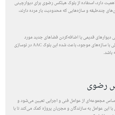
اهمیت دارد، استفاده از بلوک هبلکس رضوی برای دیوارچینی
ان‌های چندطبقه و سازه‌هایی که محدودیت بار مرده دارند،
ی دیوارهای قدیمی یا اضافه‌کردن فضاهای جدید مورد
استفاده قرار می‌گیرد. قابلیت اجرای سریع و هماهنگی با سازه‌های موجود، باعث شده این بلوک AAC در نوسازی
 باشد.
کس رضوی
ساس مجموعه‌ای از عوامل فنی و اجرایی تعیین می‌شود و
 با این عوامل به سازندگان و مجریان پروژه کمک می‌کند تا با