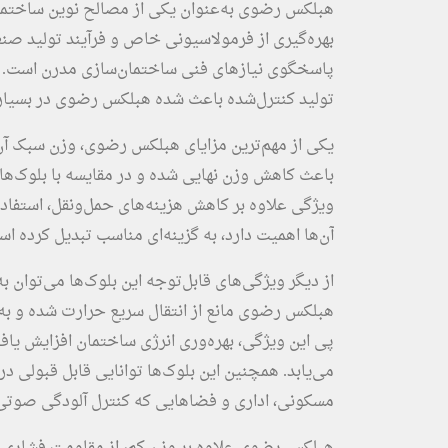
بهره‌گیری از فرمولاسیونی خاص و فرآیند تولید صنع
پاسخگوی نیازهای فنی ساختمان‌سازی مدرن است. ت
تولید کنترل‌شده باعث شده هبلکس رضوی در بسیاری 
یکی از مهم‌ترین مزایای هبلکس رضوی، وزن سبک آ
باعث کاهش وزن نهایی شده و در مقایسه با بلوک‌های 
ویژگی علاوه بر کاهش هزینه‌های حمل‌ونقل، استفاد
آن‌ها اهمیت دارد، به گزینه‌ای مناسب تبدیل کرده اس
از دیگر ویژگی‌های قابل‌توجه این بلوک‌ها می‌توان
هبلکس رضوی مانع از انتقال سریع حرارت شده و ب
پی این ویژگی، بهره‌وری انرژی ساختمان افزایش 
می‌یابد. همچنین این بلوک‌ها توانایی قابل قبولی د
مسکونی، اداری و فضاهایی که کنترل آلودگی صوتی اه