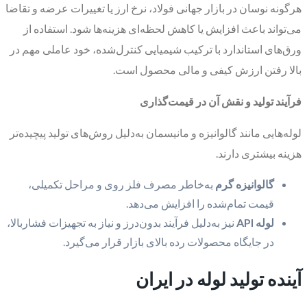
هرگونه نوسان در بازار جهانی فولاد، نرخ ارز یا تغییرات عرضه و تقاضا
می‌تواند باعث افزایش یا کاهش لحظه‌ای هزینه‌ها شود. استفاده از
ورق‌های استاندارد با ترکیب شیمیایی کنترل‌شده، خود عاملی مهم در
بالا رفتن ارزش کیفی و مالی محصول است.
فرآیند تولید و نقش آن در قیمت‌گذاری
لوله‌هایی مانند گالوانیزه و مانیسمان به‌دلیل روش‌های تولید پیچیده‌تر
هزینه بیشتری دارند.
گالوانیزه گرم
به‌خاطر مصرف فلز روی و مراحل تکمیلی،
قیمت تمام‌شده را افزایش می‌دهد.
لوله API
نیز به‌دلیل فرآیند بدون‌درز و نیاز به تجهیزات فشاربالا،
در جایگاه محصولات رده بالای بازار قرار می‌گیرد.
آینده تولید لوله در ایران