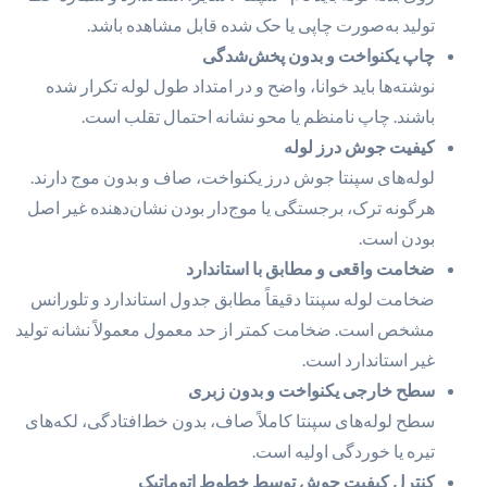
تولید به‌صورت چاپی یا حک شده قابل مشاهده باشد.
چاپ یکنواخت و بدون پخش‌شدگی
نوشته‌ها باید خوانا، واضح و در امتداد طول لوله تکرار شده
باشند. چاپ نامنظم یا محو نشانه احتمال تقلب است.
کیفیت جوش درز لوله
لوله‌های سپنتا جوش درز یکنواخت، صاف و بدون موج دارند.
هرگونه ترک، برجستگی یا موج‌دار بودن نشان‌دهنده غیر اصل
بودن است.
ضخامت واقعی و مطابق با استاندارد
ضخامت لوله سپنتا دقیقاً مطابق جدول استاندارد و تلورانس
مشخص است. ضخامت کمتر از حد معمول معمولاً نشانه تولید
غیر استاندارد است.
سطح خارجی یکنواخت و بدون زبری
سطح لوله‌های سپنتا کاملاً صاف، بدون خط‌افتادگی، لکه‌های
تیره یا خوردگی اولیه است.
کنترل کیفیت جوش توسط خطوط اتوماتیک