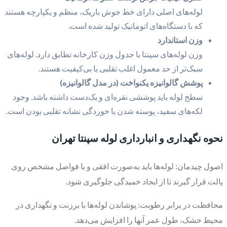
لوله‌های اصلی دارای خط جوش باریک، منظم و یکپارچه هستند
که با دستگاه‌های اتوماتیک تولید شده است.
وزن استاندارد
وزن لوله‌های سپنتا با جدول وزن کارخانه تطابق دارد. لوله‌های
سبک‌تر از حد معمول اغلب تقلبی یا بی‌کیفیت هستند.
پوشش گالوانیزه یکنواخت (در مدل گالوانیزه)
سطح لوله باید پوششی نقره‌ای و یک‌دست داشته باشد. وجود
لکه‌های سفید، پوسته شدن یا خوردگی نشانه تقلبی بودن است.
نحوه نگهداری و انبارداری لوله سپنتا تهران
اصول چیدمان: لوله‌ها باید به‌صورت افقی و با فواصل مشخص روی
پالت قرار گیرند تا از ایجاد خمیدگی جلوگیری شود.
محافظت در برابر رطوبت: پوشاندن لوله‌ها با برزنت و نگهداری در
محیط خشک، طول عمر آنها را افزایش می‌دهد.