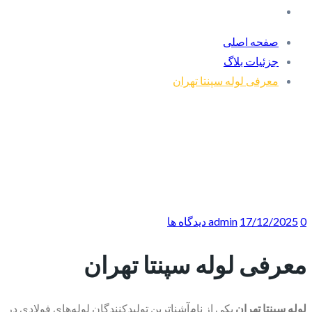
صفحه اصلی
جزئیات بلاگ
معرفی لوله سپنتا تهران
0 دیدگاه ها
17/12/2025
admin
معرفی لوله سپنتا تهران
لوله سپنتا تهران
یکی از نام‌آشناترین تولیدکنندگان لوله‌های فولادی در