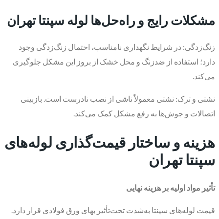
مشکلات رایج و راه‌حل‌ها لوله سپنتا تهران
زنگ‌زدگی: در شرایط نگهداری نامناسب، احتمال زنگ‌زدگی وجود
دارد؛ استفاده از ضدزنگ و محل خشک از بروز این مشکل جلوگیری
می‌کند.
نشتی و ترک: نشتی معمولاً ناشی از نصب نادرست است. بازبینی
اتصالات و جوش‌ها به رفع مشکل کمک می‌کند.
هزینه و ساختار قیمت‌گذاری لوله‌های
سپنتا تهران
تأثیر مواد اولیه بر هزینه نهایی
قیمت لوله‌های سپنتا به‌شدت تحت‌تأثیر بهای ورق فولادی قرار دارد.