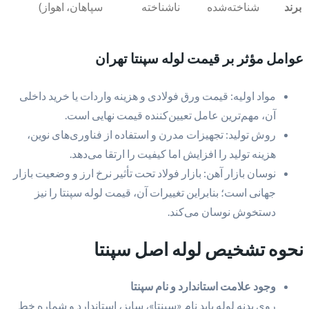
برند
شناخته‌شده
ناشناخته
سپاهان، اهواز)
عوامل مؤثر بر قیمت لوله سپنتا تهران
مواد اولیه: قیمت ورق فولادی و هزینه واردات یا خرید داخلی
آن، مهم‌ترین عامل تعیین‌کننده قیمت نهایی است.
روش تولید: تجهیزات مدرن و استفاده از فناوری‌های نوین،
هزینه تولید را افزایش اما کیفیت را ارتقا می‌دهد.
نوسان بازار آهن: بازار فولاد تحت تأثیر نرخ ارز و وضعیت بازار
جهانی است؛ بنابراین تغییرات آن، قیمت لوله سپنتا را نیز
دستخوش نوسان می‌کند.
نحوه تشخیص لوله اصل سپنتا
وجود علامت استاندارد و نام سپنتا
روی بدنه لوله باید نام «سپنتا»، سایز، استاندارد و شماره خط