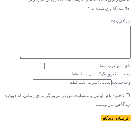
علامت‌گذاری شده‌اند
*
دیدگاه ها:
*
نام
*
پست الکترونیک
*
وب سایت
ذخیره نام، ایمیل و وبسایت من در مرورگر برای زمانی که دوباره
دیدگاهی می‌نویسم.