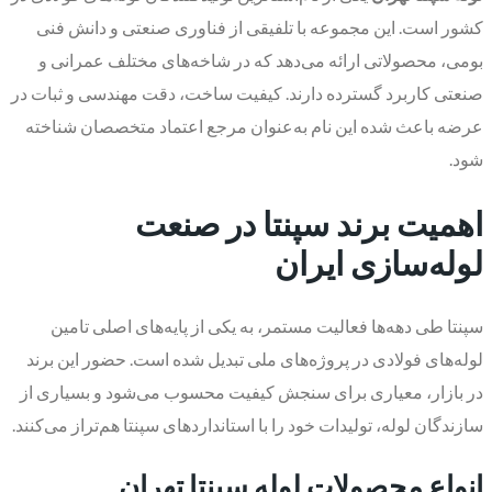
کشور است. این مجموعه با تلفیقی از فناوری صنعتی و دانش فنی
بومی، محصولاتی ارائه می‌دهد که در شاخه‌های مختلف عمرانی و
صنعتی کاربرد گسترده دارند. کیفیت ساخت، دقت مهندسی و ثبات در
عرضه باعث شده این نام به‌عنوان مرجع اعتماد متخصصان شناخته
شود.
اهمیت برند سپنتا در صنعت
لوله‌سازی ایران
سپنتا طی دهه‌ها فعالیت مستمر، به یکی از پایه‌های اصلی تامین
لوله‌های فولادی در پروژه‌های ملی تبدیل شده است. حضور این برند
در بازار، معیاری برای سنجش کیفیت محسوب می‌شود و بسیاری از
سازندگان لوله، تولیدات خود را با استانداردهای سپنتا هم‌تراز می‌کنند.
انواع محصولات لوله سپنتا تهران