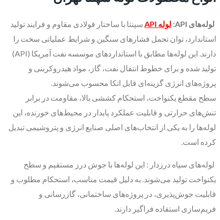
لوله‌های
API
:
لوله‌ API
سپنتا با ساختار فولادی مقاوم و فرایند تولید
استاندارد، توان تحمل فشارهای سنگین و شرایط عملیاتی سخت را
دارند. این لوله‌ها مطابق با استانداردهای موسسه نفت آمریکا (API)
تولید شده و برای خطوط انتقال نفت، گاز، مواد هیدروکربنی و
پروژه‌های انرژی گزینه‌ای قابل اتکا محسوب می‌شوند.
سطح مقطع یکنواخت، استحکام کششی بالا، مقاومت در برابر
تنش‌های حرارتی و قابلیت عملکرد پایدار در محیط‌های خورنده، این
لوله‌ها را به یکی از انتخاب‌های اصلی صنایع انرژی و پتروشیمی تبدیل
کرده است.
لوله‌های سیاه درزدار : این لوله‌ها با جوش درز مستقیم و سطح
یکنواخت تولید می‌شوند. به دلیل قیمت مناسب، استحکام مطلوب و
قابلیت جوش‌پذیری، در پروژه‌های ساختمانی، گازرسانی و
فریم‌سازی استفاده فراگیر دارند.