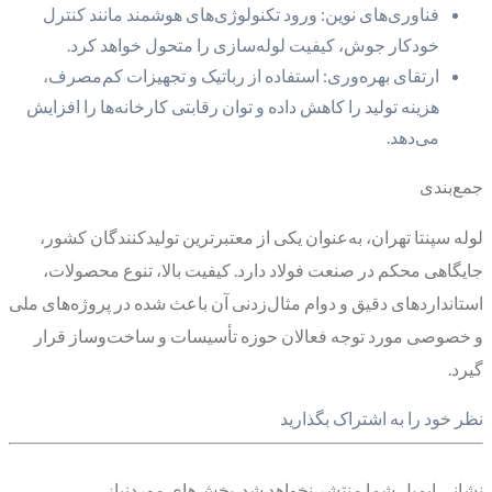
فناوری‌های نوین: ورود تکنولوژی‌های هوشمند مانند کنترل
خودکار جوش، کیفیت لوله‌سازی را متحول خواهد کرد.
ارتقای بهره‌وری: استفاده از رباتیک و تجهیزات کم‌مصرف،
هزینه تولید را کاهش داده و توان رقابتی کارخانه‌ها را افزایش
می‌دهد.
جمع‌بندی
لوله سپنتا تهران، به‌عنوان یکی از معتبرترین تولیدکنندگان کشور،
جایگاهی محکم در صنعت فولاد دارد. کیفیت بالا، تنوع محصولات،
استانداردهای دقیق و دوام مثال‌زدنی آن باعث شده در پروژه‌های ملی
و خصوصی مورد توجه فعالان حوزه تأسیسات و ساخت‌وساز قرار
گیرد.
نظر خود را به اشتراک بگذارید
نشانی ایمیل شما منتشر نخواهد شد.
بخش‌های موردنیاز