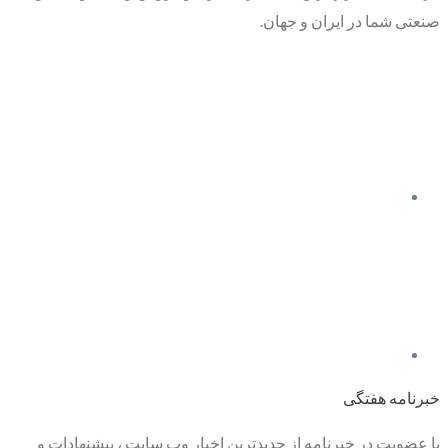
صنعتی شما در ایران و جهان.
خبرنامه هفتگی
با عضویت در خبرنامه از جدیدترین اخبار وب سایت ، پیشنهادات و