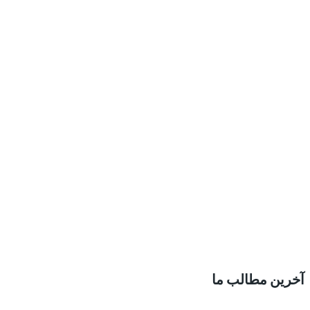
آخرین مطالب ما