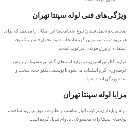
ویژگی‌های فنی لوله سپنتا تهران
ضخامت و تحمل فشار: تنوع ضخامت‌ها این امکان را می‌دهد که برای
هر پروژه، مناسب‌ترین گزینه انتخاب شود. تحمل فشار بالا نتیجه
استفاده از ورق فولادی مرغوب است.
فرآیند گالوانیزاسیون: در تولید لوله‌های گالوانیزه سپنتا، از روش
غوطه‌وری گرم استفاده می‌شود تا پوششی یکنواخت، سخت و
ضدخوردگی ایجاد شود.
مزایا لوله سپنتا تهران
دوام و پایداری: ترکیب آلیاژ مناسب و نظارت دقیق بر روند ساخت،
لوله‌های سپنتا را به محصولاتی بادوام تبدیل کرده است.