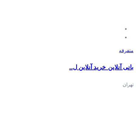
متفرقه
بانی آنلاین_خرید آنلاین ل...
تهران