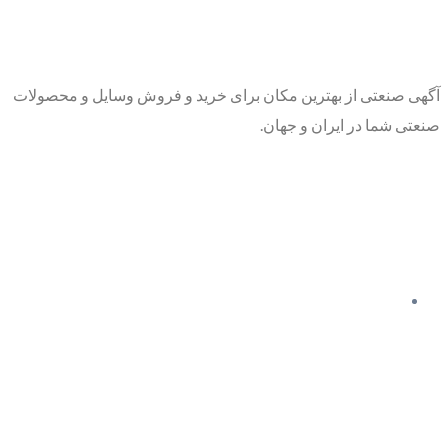
آگهی صنعتی از بهترین مکان برای خرید و فروش وسایل و محصولات
صنعتی شما در ایران و جهان.