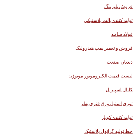
فروش بلبرینگ
تولید کننده پالت پلاستیکی
فولاد سامه
فروش و تعمیر پمپ هیدرولیک
دیدبان صنعت
لیست قیمت الکتروموتور موتوژن
کانال اسپیرال
توری استیل ورق فنری بهلر
تولید کننده کوپلر
خط تولید گرانول پلاستیک