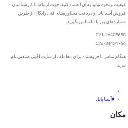
کیفیت و نحوه تولید به آن اعتماد کنید. جهت ارتباط با کارشناسان
فروش آسیا پانل و دریافت مشاوره‌های فنی رایگان از طریق
شماره‌های زیر با ما تماس بگیرید.
021-26409698
026-34434766
هنگام تماس با فروشنده برای معامله ، از سایت آگهی صنعتی نام
ببرید
#آسیا پانل
مکان