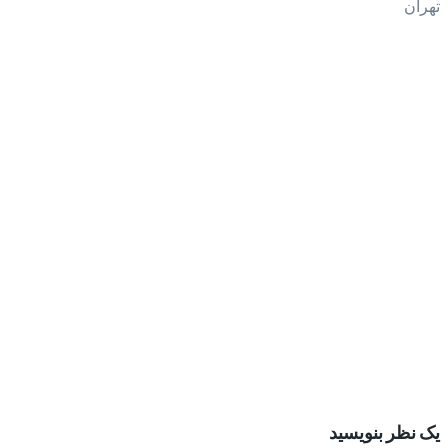
تهران
یک نظر بنویسید