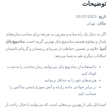
توضیحات
تاریخ
:
01/07/2023
مکان
:
تهران
اگر به دنبال یک راه ساده و مقرون به صرفه برای ساخت سازه‌های
پایدار و مقاوم هستید ساندویچ پانل بهترین گزینه است.
ساندویچ پانل
آسیا
علاوه بر تضمین حفاظت از سرمای زمستان و گرمای تابستان
امکانات دیگری هم به شما می‌دهد:
با استفاده از ساندویچ پانل می‌توانید زمان ساخت را به شدت
کوتاه کنید.
هزینه‌های خود را به حداقل برسانید
در برابر حوادثی مانند زلزله و آتش سوزی ایمنی ساکنین را
ضمانت کنید
آسیا پانل یکی از بهترین برندهایی است که می‌توانید با خیال راحت از