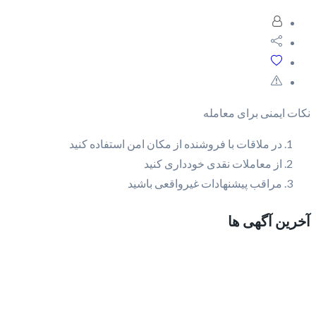
نکات ایمنی برای معامله
در ملاقات با فروشنده از مکان امن استفاده کنید
از معاملات نقدی خودداری کنید
مراقب پیشنهادات غیرواقعی باشید
آخرین آگهی ها