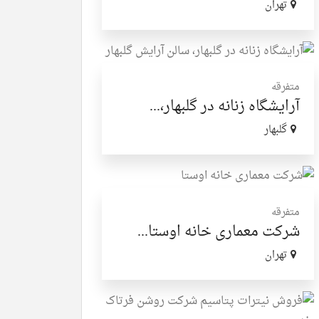
تهران
متفرقه
آرایشگاه زنانه در گلبهار،...
گلبهار
متفرقه
شرکت معماری خانه اوستا...
تهران