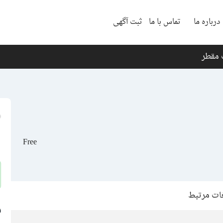
درباره ما
تماس با ما
ثبت آگهی
مقطر
Free
غات مرتبط
ف