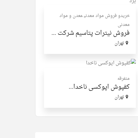
خریدو فروش مواد معدنی
معدن و مواد
معدنی
فروش نیترات پتاسیم‎ شرکت ...
تهران
متفرقه
کفپوش اپوکسی ناخدا...
تهران