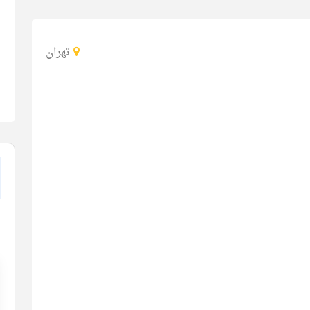
تهران