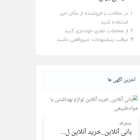
در ملاقات با فروشنده از مکان امن
استفاده کنید
از معاملات نقدی خودداری کنید
مراقب پیشنهادات غیرواقعی باشید
آخرین آگهی ها
متفرقه
بانی آنلاین_خرید آنلاین ل...