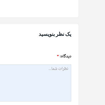
یک نظر بنویسید
ديدگاه:
*