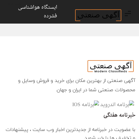
ورود
ثبت نام
ایستگاه هواشناسی
فشرده
آگهی صنعتی از بهترین مکان برای خرید و فروش وسایل و
محصولات صنعتی شما در ایران و جهان.
خبرنامه هفتگی
با عضویت در خبرنامه از جدیدترین اخبار وب سایت ، پیشنهادات
و تخفیف ها با خبر شوید.