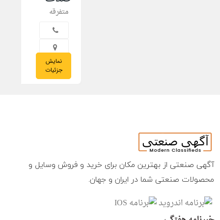
متفرقه
نمایش
14/05/2023
جزئیات
آگهی صنعتی از بهترین مکان برای خرید و فروش وسایل و
محصولات صنعتی شما در ایران و جهان.
خبرنامه هفتگی