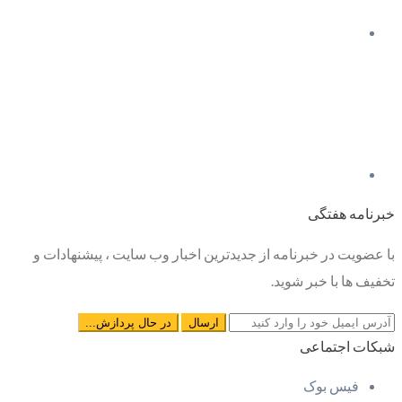
خبرنامه هفتگی
با عضویت در خبرنامه از جدیدترین اخبار وب سایت ، پیشنهادات و
تخفیف ها با خبر شوید.
شبکات اجتماعی
فیس بوک