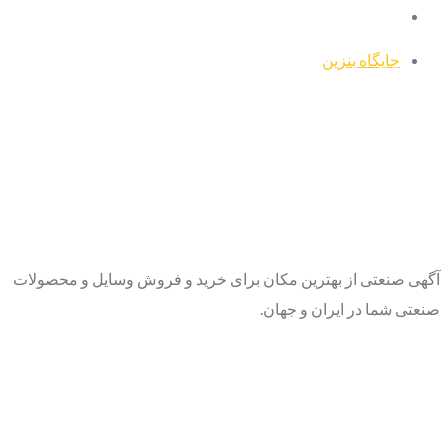
جایگاه بنزین
آگهی صنعتی از بهترین مکان برای خرید و فروش وسایل و محصولات
صنعتی شما در ایران و جهان.