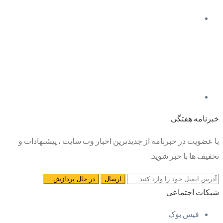
خبرنامه هفتگی
با عضویت در خبرنامه از جدیدترین اخبار وب سایت ، پیشنهادات و
تخفیف ها با خبر شوید.
شبکات اجتماعی
فیس بوک