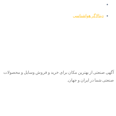
دیتالاگر هواشناسی
آگهی صنعتی از بهترین مکان برای خرید و فروش وسایل و محصولات
صنعتی شما در ایران و جهان.