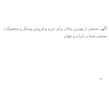
آگهی صنعتی از بهترین مکان برای خرید و فروش وسایل و محصولات
صنعتی شما در ایران و جهان.