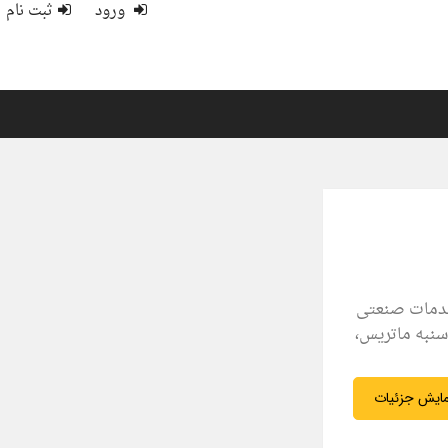
ورود
ثبت نام
خدمات صنعتی
سنبه ماتریس،
ایش جزئیات