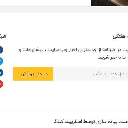
 هفتگی
شبک
ت در خبرنامه از جدیدترین اخبار وب سایت ، پیشنهادات و
ا با خبر شوید.
ست. پیاده سازی توسط اسکریپت کینگ