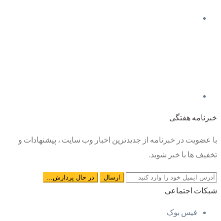
خبرنامه هفتگی
با عضویت در خبرنامه از جدیدترین اخبار وب سایت ، پیشنهادات و
تخفیف ها با خبر شوید.
شبکات اجتماعی
فیس بوک