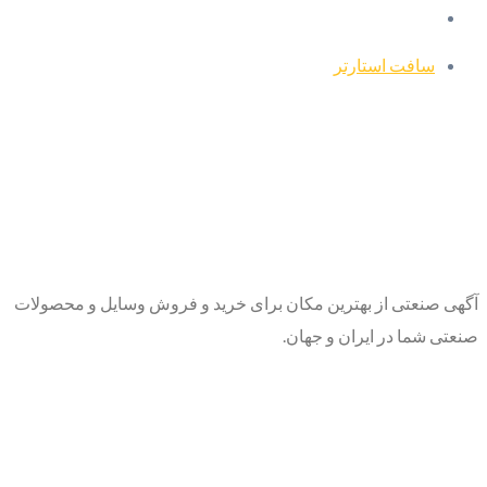
سافت استارتر
آگهی صنعتی از بهترین مکان برای خرید و فروش وسایل و محصولات
صنعتی شما در ایران و جهان.