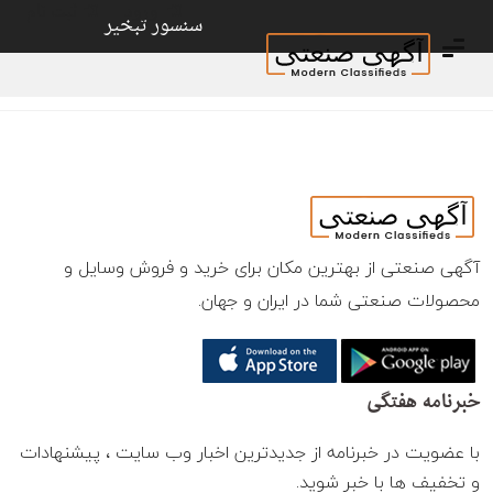
ورود
ثبت نام
سنسور تبخیر
آگهی صنعتی از بهترین مکان برای خرید و فروش وسایل و
محصولات صنعتی شما در ایران و جهان.
خبرنامه هفتگی
با عضویت در خبرنامه از جدیدترین اخبار وب سایت ، پیشنهادات
و تخفیف ها با خبر شوید.