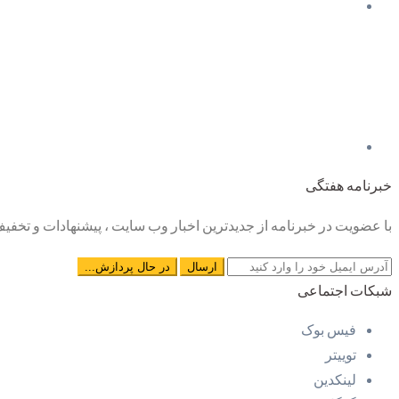
خبرنامه هفتگی
با عضویت در خبرنامه از جدیدترین اخبار وب سایت ، پیشنهادات و تخفیف 
شبکات اجتماعی
فیس بوک
توییتر
لینکدین