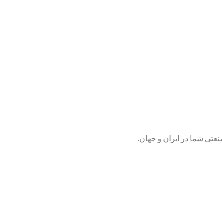
تی شما در ایران و جهان.