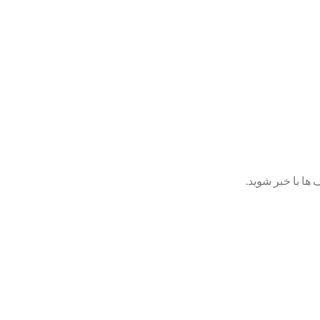
ها با خبر شوید.