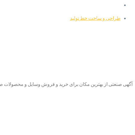
طراحی و ساخت خط تولید
آگهی صنعتی از بهترین مکان برای خرید و فروش وسایل و محصولات صنع