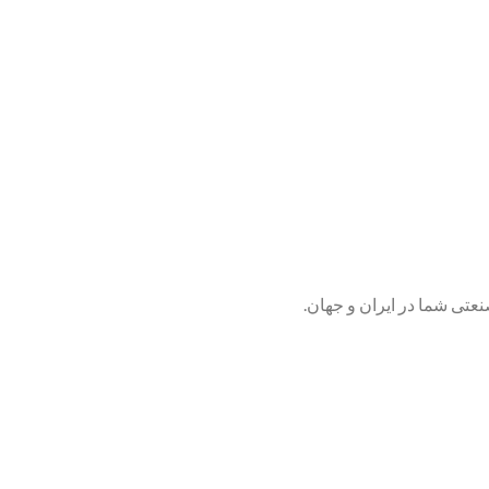
تی شما در ایران و جهان.