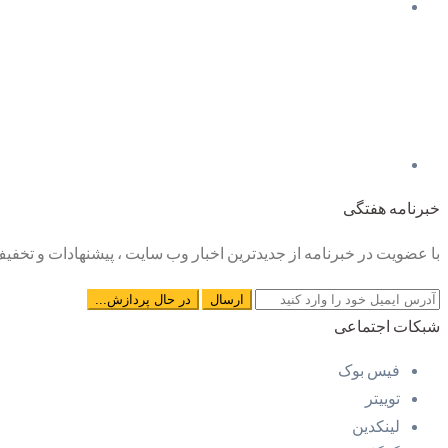
خبرنامه هفتگی
با عضویت در خبرنامه از جدیدترین اخبار وب سایت ، پیشنهادات و تخفیف 
شبکات اجتماعی
فیس بوک
توییتر
لینکدین