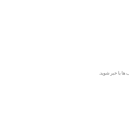
ها با خبر شوید.