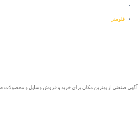
فلومتر
آگهی صنعتی از بهترین مکان برای خرید و فروش وسایل و محصولات صنع