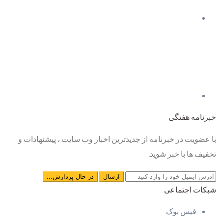
خبرنامه هفتگی
با عضویت در خبرنامه از جدیدترین اخبار وب سایت ، پیشنهادات و
تخفیف ها با خبر شوید.
شبکات اجتماعی
فیس بوک