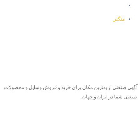
منگنز
آگهی صنعتی از بهترین مکان برای خرید و فروش وسایل و محصولات
صنعتی شما در ایران و جهان.