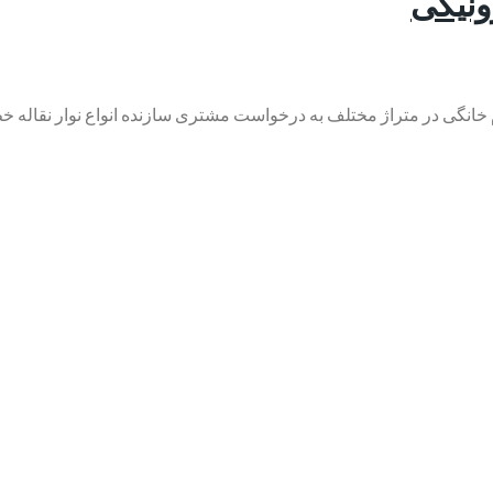
ونیکی‎
انگی در متراژ مختلف به درخواست مشتری سازنده انواع نوار نقاله خط.