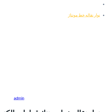
نوار نقاله خط مونتاژ
admin