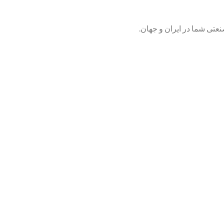
تی شما در ایران و جهان.