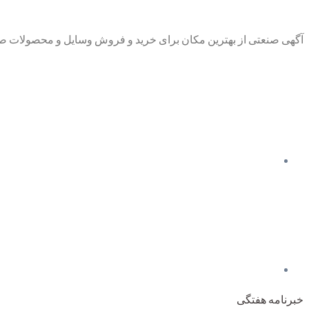
آگهی صنعتی از بهترین مکان برای خرید و فروش وسایل و محصولات صنع
خبرنامه هفتگی