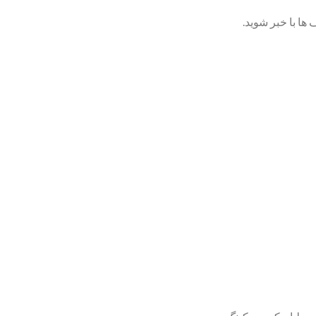
ها با خبر شوید.