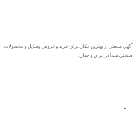
آگهی صنعتی از بهترین مکان برای خرید و فروش وسایل و محصولات
صنعتی شما در ایران و جهان.