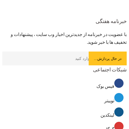
خبرنامه هفتگی
با عضویت در خبرنامه از جدیدترین اخبار وب سایت ، پیشنهادات و
تخفیف ها با خبر شوید.
شبکات اجتماعی
فیس بوک
توییتر
لینکدین