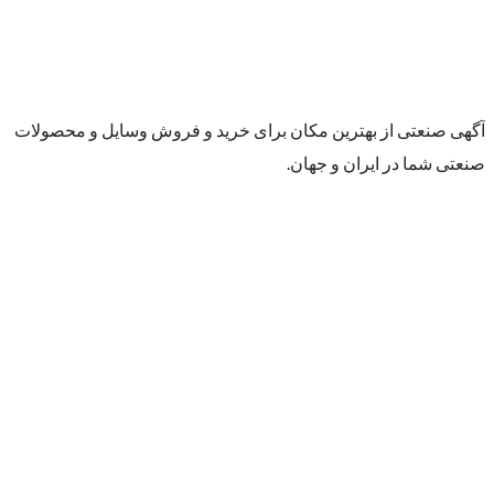
آگهی صنعتی از بهترین مکان برای خرید و فروش وسایل و محصولات
صنعتی شما در ایران و جهان.