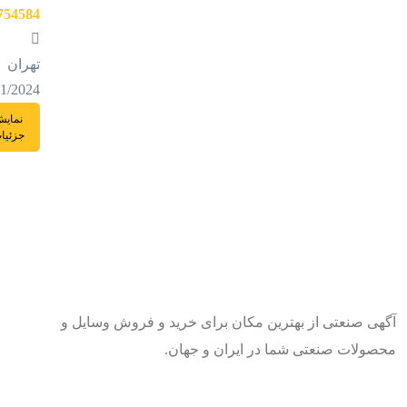
754584
تهران
01/2024
نمای
جزئیا
آگهی صنعتی از بهترین مکان برای خرید و فروش وسایل و
محصولات صنعتی شما در ایران و جهان.