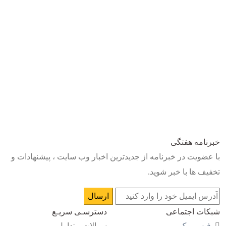
خبرنامه هفتگی
با عضویت در خبرنامه از جدیدترین اخبار وب سایت ، پیشنهادات و
تخفیف ها با خبر شوید.
شبکات اجتماعی
دسترسـی سریـع
فیس بوک
سوالات متداول