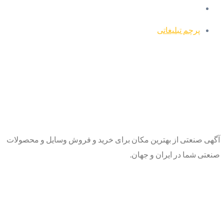
پرچم تبلیغاتی
آگهی صنعتی از بهترین مکان برای خرید و فروش وسایل و محصولات
صنعتی شما در ایران و جهان.