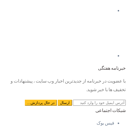
خبرنامه هفتگی
با عضویت در خبرنامه از جدیدترین اخبار وب سایت ، پیشنهادات و
تخفیف ها با خبر شوید.
شبکات اجتماعی
فیس بوک