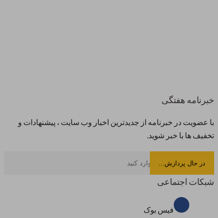
خبرنامه هفتگی
با عضویت در خبرنامه از جدیدترین اخبار وب سایت ، پیشنهادات و
تخفیف ها با خبر شوید.
شبکات اجتماعی
فیس بوک