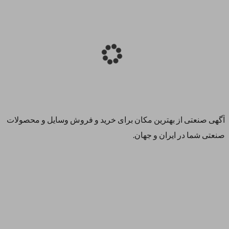
آگهی صنعتی از بهترین مکان برای خرید و فروش وسایل و محصولات
صنعتی شما در ایران و جهان.