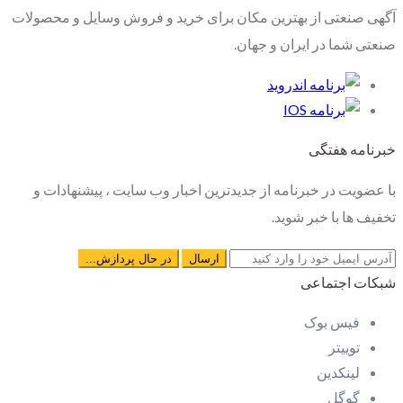
آگهی صنعتی از بهترین مکان برای خرید و فروش وسایل و محصولات
صنعتی شما در ایران و جهان.
خبرنامه هفتگی
با عضویت در خبرنامه از جدیدترین اخبار وب سایت ، پیشنهادات و
تخفیف ها با خبر شوید.
شبکات اجتماعی
فیس بوک
توییتر
لینکدین
گوگل