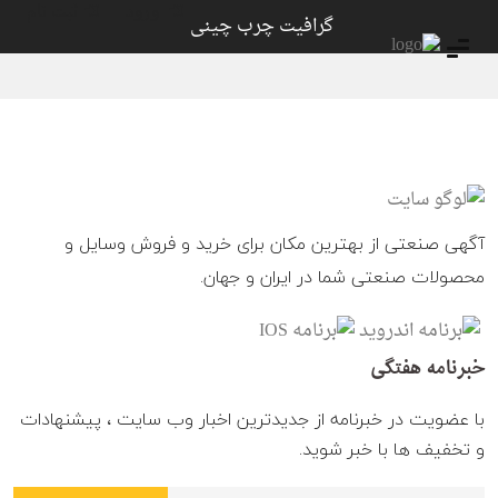
ورود
ثبت نام
گرافیت چرب چینی
آگهی صنعتی از بهترین مکان برای خرید و فروش وسایل و
محصولات صنعتی شما در ایران و جهان.
خبرنامه هفتگی
با عضویت در خبرنامه از جدیدترین اخبار وب سایت ، پیشنهادات
و تخفیف ها با خبر شوید.