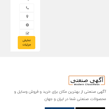
نمایش
09/12/2023
جزئیات
آگهی صنعتی از بهترین مکان برای خرید و فروش وسایل و
محصولات صنعتی شما در ایران و جهان.