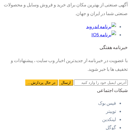
آگهی صنعتی از بهترین مکان برای خرید و فروش وسایل و محصولات
صنعتی شما در ایران و جهان.
خبرنامه هفتگی
با عضویت در خبرنامه از جدیدترین اخبار وب سایت ، پیشنهادات و
تخفیف ها با خبر شوید.
شبکات اجتماعی
فیس بوک
توییتر
لینکدین
گوگل