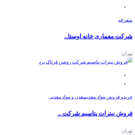
متفرقه
شرکت معماری خانه اوستا...
تهران
خریدو فروش مواد معدنی
معدن و مواد معدنی
فروش نیترات پتاسیم‎ شرکت ...
تهران