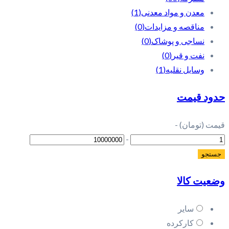
معدن و مواد معدنی
(1)
مناقصه و مزایدات
(0)
نساجی و پوشاک
(0)
نفت و قیر
(0)
وسایل نقلیه
(1)
حدود قیمت
قیمت (تومان)
-
-
وضعیت کالا
سایر
کارکرده