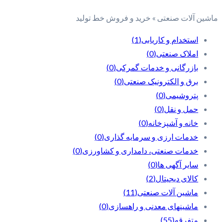
ماشین آلات صنعتی » خرید و فروش خط تولید
استخدام و کاریابی
(1)
املاک صنعتی
(0)
بازرگانی و خدمات گمرکی
(0)
برق و الکترونیک صنعتی
(0)
پتروشیمی
(0)
حمل و نقل
(0)
خانه و آشپزخانه
(0)
خدمات ارزی و سرمایه گذاری
(0)
خدمات صنعتی، دامداری و کشاورزی
(0)
سایر آگهی ها
(0)
کالای دیجیتال
(2)
ماشین آلات صنعتی
(11)
ماشینهای معدنی و راهسازی
(0)
متفرقه
(55)