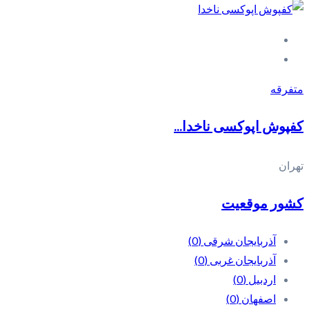
متفرقه
کفپوش اپوکسی ناخدا...
تهران
کشور موقعیت
آذربایجان شرقی
(0)
آذربایجان غربی
(0)
اردبیل
(0)
اصفهان
(0)