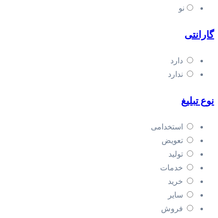
نو
گارانتی
دارد
ندارد
نوع تبلیغ
استخدامی
تعویض
تولید
خدمات
خرید
سایر
فروش