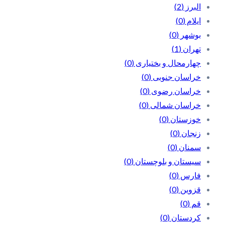
البرز
(2)
ایلام
(0)
بوشهر
(0)
تهران
(1)
چهارمحال و بختیاری
(0)
خراسان جنوبی
(0)
خراسان رضوی
(0)
خراسان شمالی
(0)
خوزستان
(0)
زنجان
(0)
سمنان
(0)
سیستان و بلوچستان
(0)
فارس
(0)
قزوین
(0)
قم
(0)
کردستان
(0)