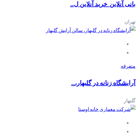
بانی آنلاین_خرید آنلاین ل...
تهران
متفرقه
آرایشگاه زنانه در گلبهار،...
گلبهار