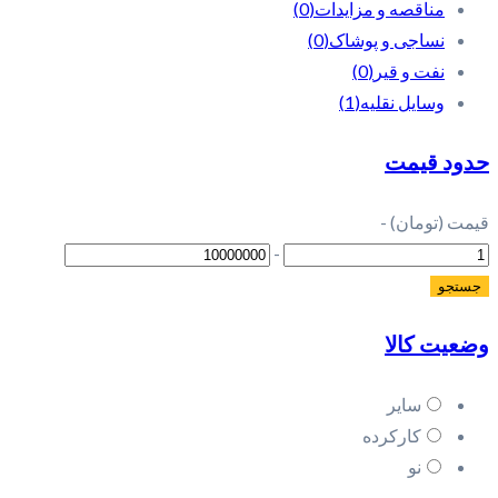
مناقصه و مزایدات
(0)
نساجی و پوشاک
(0)
نفت و قیر
(0)
وسایل نقلیه
(1)
حدود قیمت
قیمت (تومان)
-
-
وضعیت کالا
سایر
کارکرده
نو