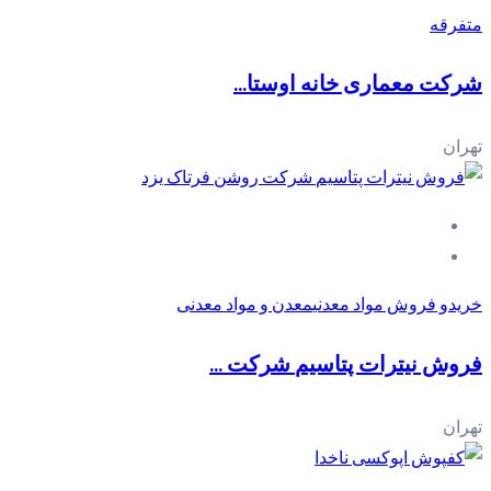
متفرقه
شرکت معماری خانه اوستا...
تهران
خریدو فروش مواد معدنی
معدن و مواد معدنی
فروش نیترات پتاسیم‎ شرکت ...
تهران