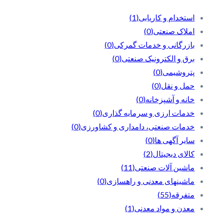
استخدام و کاریابی
(1)
املاک صنعتی
(0)
بازرگانی و خدمات گمرکی
(0)
برق و الکترونیک صنعتی
(0)
پتروشیمی
(0)
حمل و نقل
(0)
خانه و آشپزخانه
(0)
خدمات ارزی و سرمایه گذاری
(0)
خدمات صنعتی، دامداری و کشاورزی
(0)
سایر آگهی ها
(0)
کالای دیجیتال
(2)
ماشین آلات صنعتی
(11)
ماشینهای معدنی و راهسازی
(0)
متفرقه
(55)
معدن و مواد معدنی
(1)