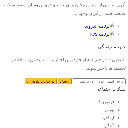
آگهی صنعتی از بهترین مکان برای خرید و فروش وسایل و محصولات
صنعتی شما در ایران و جهان.
خبرنامه هفتگی
با عضویت در خبرنامه از جدیدترین اخبار وب سایت ، پیشنهادات و
تخفیف ها با خبر شوید.
شبکات اجتماعی
فیس بوک
توییتر
لینکدین
گوگل