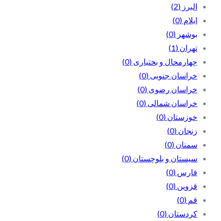
البرز
(2)
ایلام
(0)
بوشهر
(0)
تهران
(1)
چهارمحال و بختیاری
(0)
خراسان جنوبی
(0)
خراسان رضوی
(0)
خراسان شمالی
(0)
خوزستان
(0)
زنجان
(0)
سمنان
(0)
سیستان و بلوچستان
(0)
فارس
(0)
قزوین
(0)
قم
(0)
کردستان
(0)