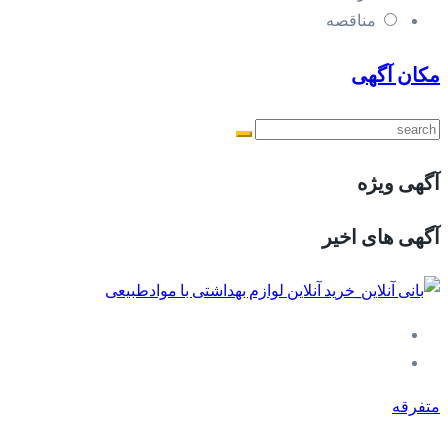
مناقصه
مکان آگهی
آگهی ویژه
آگهی های اخیر
متفرقه