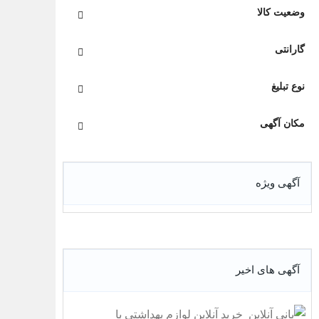
وضعیت کالا
گارانتی
نوع تبلیغ
مکان آگهی
آگهی ویژه
آگهی های اخیر