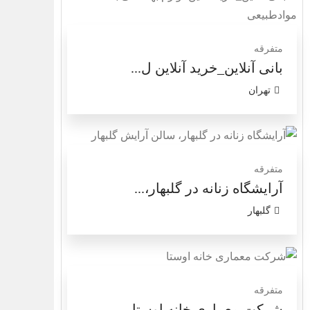
متفرقه
بانی آنلاین_خرید آنلاین ل...
تهران
متفرقه
آرایشگاه زنانه در گلبهار،...
گلبهار
متفرقه
شرکت معماری خانه اوستا...