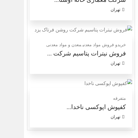
تهران
خریدو فروش مواد معدنی
معدن و مواد معدنی
فروش نیترات پتاسیم‎ شرکت ...
تهران
متفرقه
کفپوش اپوکسی ناخدا...
تهران