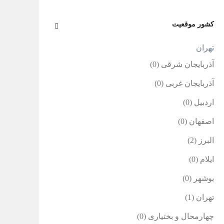
کشور موقعیت
تهران
آذربایجان شرقی
(0)
آذربایجان غربی
(0)
اردبیل
(0)
اصفهان
(0)
البرز
(2)
ایلام
(0)
بوشهر
(0)
تهران
(1)
چهارمحال و بختیاری
(0)