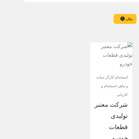
مکان
استخدام کارگر ساده
و ماهر
استخدام و
کاریابی
شرکت معتبر
تولیدی
قطعات
خودرو