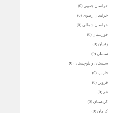
خراسان جنوبی
(0)
خراسان رضوی
(0)
خراسان شمالی
(0)
خوزستان
(0)
زنجان
(0)
سمنان
(0)
سیستان و بلوچستان
(0)
فارس
(0)
قزوین
(0)
قم
(0)
کردستان
(0)
کرمان
(0)