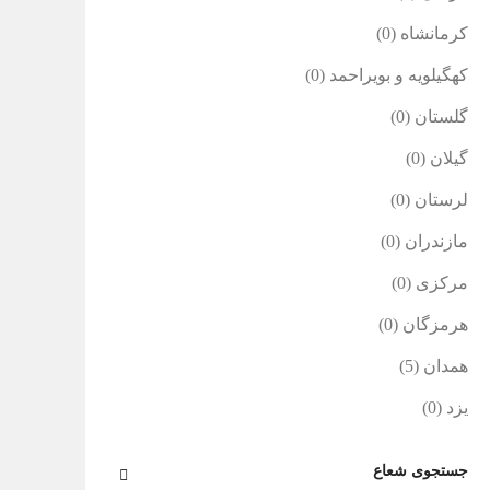
کرمانشاه
(0)
کهگیلویه و بویراحمد
(0)
گلستان
(0)
گیلان
(0)
لرستان
(0)
مازندران
(0)
مرکزی
(0)
هرمزگان
(0)
همدان
(5)
یزد
(0)
جستجوی شعاع