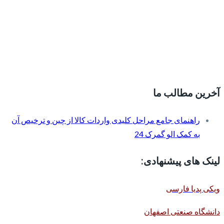
آخرین مطالب ما
راهنمای جامع مراحل کلیدی واردات کالا از چین و ترخیص آن
به کمک الو گمرک 24
لینک های پیشنهادی:
ویکی پدیا فارسی
دانشگاه صنعتی اصفهان