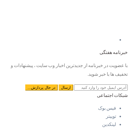
خبرنامه هفتگی
با عضویت در خبرنامه از جدیدترین اخبار وب سایت ، پیشنهادات و
تخفیف ها با خبر شوید.
شبکات اجتماعی
فیس بوک
توییتر
لینکدین