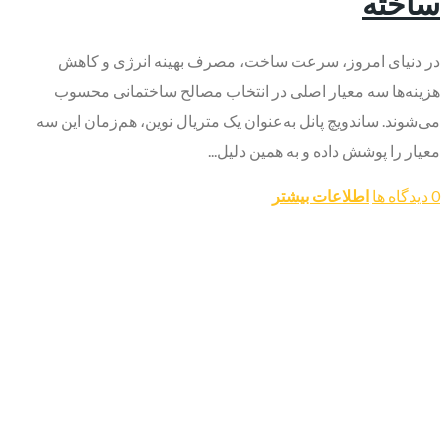
ساخته
در دنیای امروز، سرعت ساخت، مصرف بهینه انرژی و کاهش
هزینه‌ها سه معیار اصلی در انتخاب مصالح ساختمانی محسوب
می‌شوند. ساندویچ پانل به‌عنوان یک متریال نوین، هم‌زمان این سه
معیار را پوشش داده و به همین دلیل...
0 دیدگاه ها
اطلاعات بیشتر