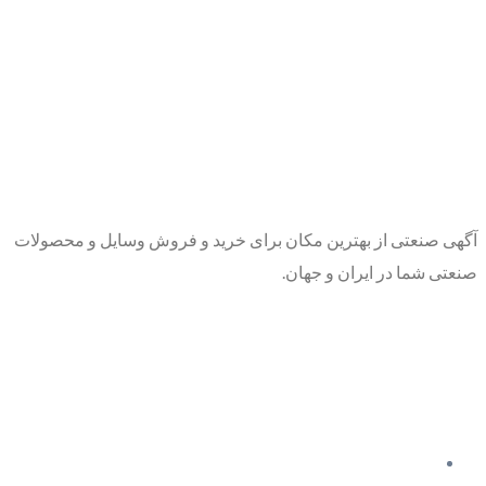
آگهی صنعتی از بهترین مکان برای خرید و فروش وسایل و محصولات
صنعتی شما در ایران و جهان.