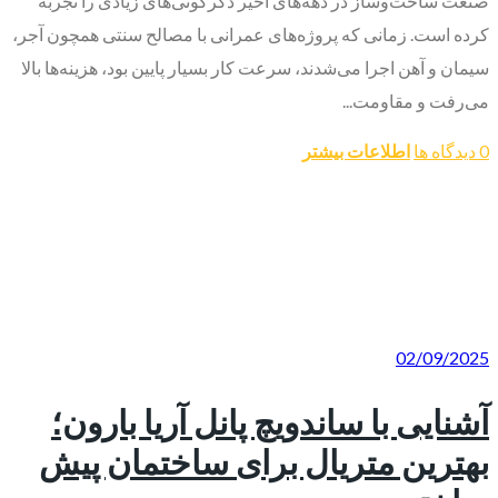
صنعت ساخت‌وساز در دهه‌های اخیر دگرگونی‌های زیادی را تجربه
کرده است. زمانی که پروژه‌های عمرانی با مصالح سنتی همچون آجر،
سیمان و آهن اجرا می‌شدند، سرعت کار بسیار پایین بود، هزینه‌ها بالا
می‌رفت و مقاومت...
0 دیدگاه ها
اطلاعات بیشتر
02/09/2025
آشنایی با ساندویچ پانل آریا بارون؛
بهترین متریال برای ساختمان پیش