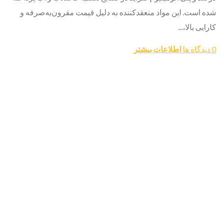
شده است. این مواد منعقدکننده به دلیل قیمت مقرون‌به‌صرفه و
کارایی بالا،...
0 دیدگاه ها
اطلاعات بیشتر