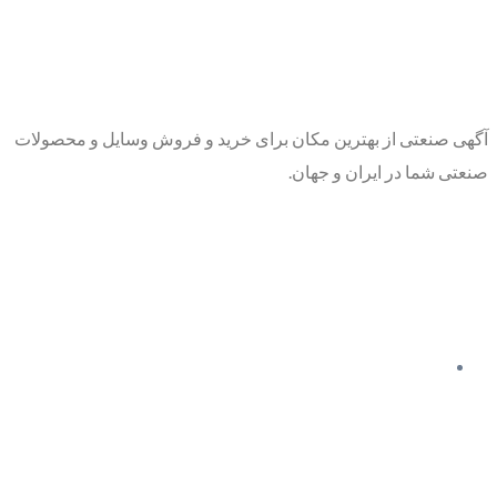
آگهی صنعتی از بهترین مکان برای خرید و فروش وسایل و محصولات
صنعتی شما در ایران و جهان.