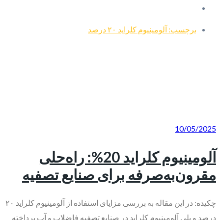
برچسب: آلومینیوم کلراید ۲۰ درصد
10/05/2025
آلومینیوم کلراید 20%: راه‌حلی
مقرون‌به‌صرفه برای صنایع تصفیه
چکیده: در این مقاله به بررسی مزایای استفاده از آلومینیوم کلراید ۲۰
درصد و پلی آلومینیوم کلراید در صنایع تصفیه فاضلاب و آب پرداخته