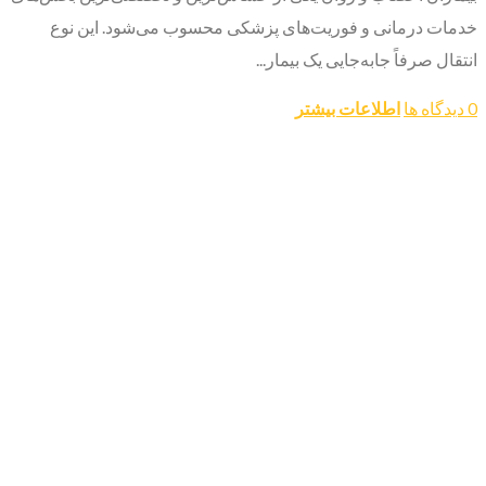
خدمات درمانی و فوریت‌های پزشکی محسوب می‌شود. این نوع
انتقال صرفاً جابه‌جایی یک بیمار...
0 دیدگاه ها
اطلاعات بیشتر