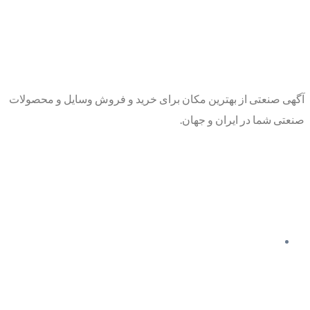
آگهی صنعتی از بهترین مکان برای خرید و فروش وسایل و محصولات
صنعتی شما در ایران و جهان.