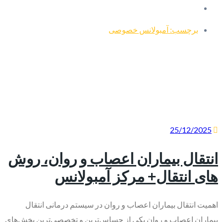
برچسب: آمبولانس خصوصی
25/12/2025
انتقال بیماران اعصاب و روان، روش
های انتقال+ مرکز آمبولانس
اهمیت انتقال بیماران اعصاب و روان در سیستم درمانی انتقال
بیماران اعصاب و روان یکی از حساس‌ترین و تخصصی‌ترین بخش‌های