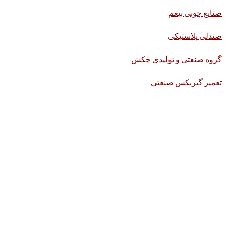
صنایع چوبی بیغم
صندلی پلاستیکی
گروه صنعتی و تولیدی چکش
تعمیر گیربکس صنعتی