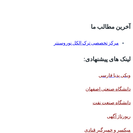
آخرین مطالب ما
مرکز تخصصی ترک الکل نوروسنتر
لینک های پیشنهادی:
ویکی پدیا فارسی
دانشگاه صنعتی اصفهان
دانشگاه صنعت نفت
رپورتاژ آگهی
میکسر و خمیرگیر قنادی