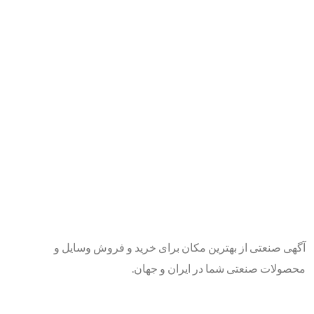
آگهی صنعتی از بهترین مکان برای خرید و فروش وسایل و
محصولات صنعتی شما در ایران و جهان.