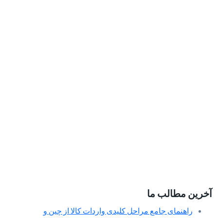
آخرین مطالب ما
راهنمای جامع مراحل کلیدی واردات کالا از چین و