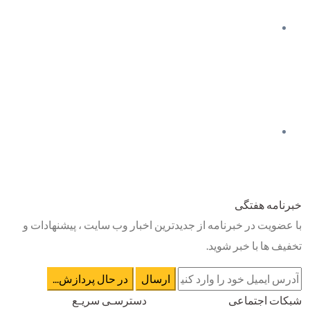
خبرنامه هفتگی
با عضویت در خبرنامه از جدیدترین اخبار وب سایت ، پیشنهادات و
تخفیف ها با خبر شوید.
شبکات اجتماعی
دسترسـی سریـع