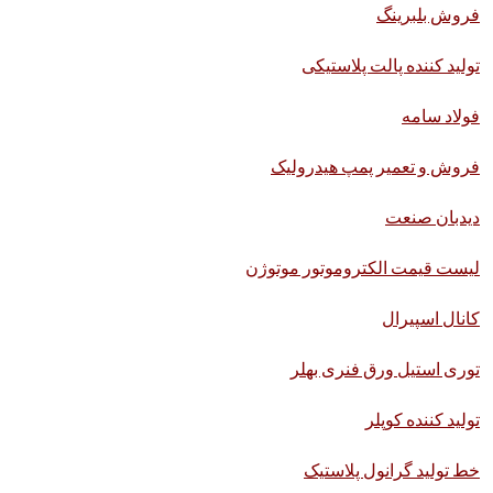
فروش بلبرینگ
تولید کننده پالت پلاستیکی
فولاد سامه
فروش و تعمیر پمپ هیدرولیک
دیدبان صنعت
لیست قیمت الکتروموتور موتوژن
کانال اسپیرال
توری استیل ورق فنری بهلر
تولید کننده کوپلر
خط تولید گرانول پلاستیک