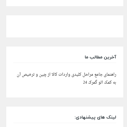
آخرین مطالب ما
راهنمای جامع مراحل کلیدی واردات کالا از چین و ترخیص آن
به کمک الو گمرک 24
لینک های پیشنهادی: