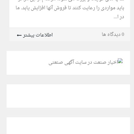
باید مواردی را رعایت کنند تا فروش آنها افزایش یابد. ما
در ا...
0 دیدگاه ها
اطلاعات بیشتر