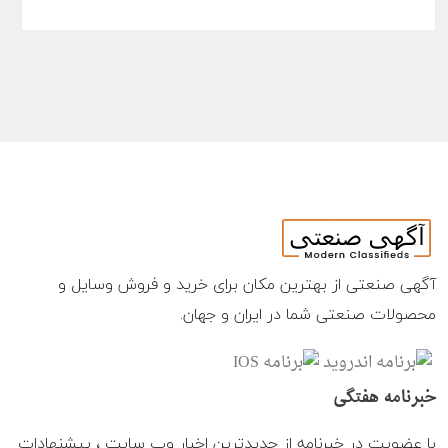
آگهی صنعتی از بهترین مکان برای خرید و فروش وسایل و
محصولات صنعتی شما در ایران و جهان.
خبرنامه هفتگی
با عضویت در خبرنامه از جدیدترین اخبار وب سایت ، پیشنهادات