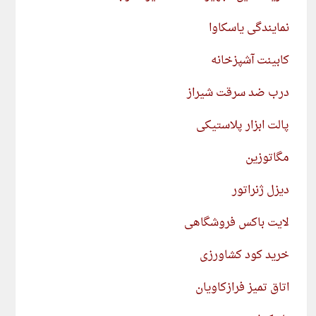
نمایندگی یاسکاوا
کابینت آشپزخانه
درب ضد سرقت شیراز
پالت ابزار پلاستیکی
مگاتوزین
دیزل ژنراتور
لایت باکس فروشگاهی
خرید کود کشاورزی
اتاق تمیز فرازکاویان