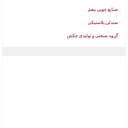
صنایع چوبی بیغم
صندلی پلاستیکی
گروه صنعتی و تولیدی چکش