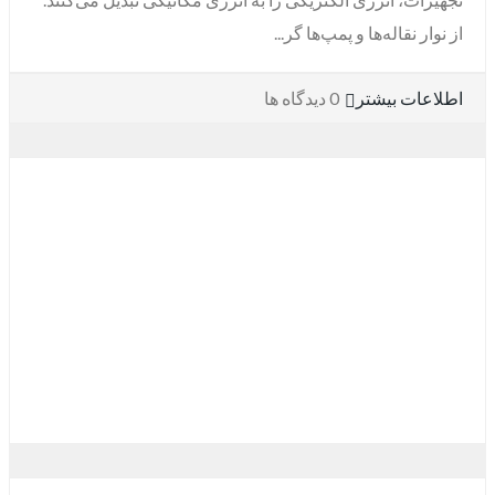
از نوار نقاله‌ها و پمپ‌ها گر...
اطلاعات بیشتر
0 دیدگاه ها