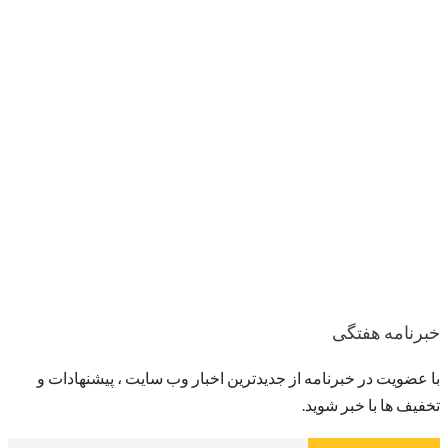
خبرنامه هفتگی
با عضویت در خبرنامه از جدیدترین اخبار وب سایت ، پیشنهادات و
تخفیف ها با خبر شوید.