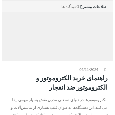
اطلاعات بیشتر
0 دیدگاه ها
04/11/2024
راهنمای خرید الکتروموتور و
الکتروموتور ضد انفجار
الکتروموتورها در دنیای صنعتی مدرن نقش بسیار مهمی ایفا
می‌کنند. این دستگاه‌ها به‌عنوان قلب بسیاری از ماشین‌آلات و
تجهیزات، انرژی الکتریکی را به انرژی مکانیکی تبدیل می‌کنند.