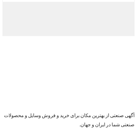
آگهی صنعتی از بهترین مکان برای خرید و فروش وسایل و محصولات
صنعتی شما در ایران و جهان.