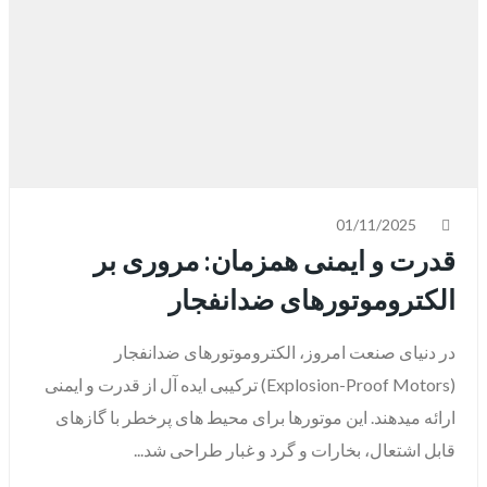
01/11/2025
قدرت و ایمنی همزمان: مروری بر
الکتروموتورهای ضدانفجار
در دنیای صنعت امروز، الکتروموتورهای ضدانفجار
(Explosion-Proof Motors) ترکیبی ایده‌ آل از قدرت و ایمنی
ارائه میدهند. این موتورها برای محیط‌ های پرخطر با گازهای
قابل اشتعال، بخارات و گرد و غبار طراحی شد...