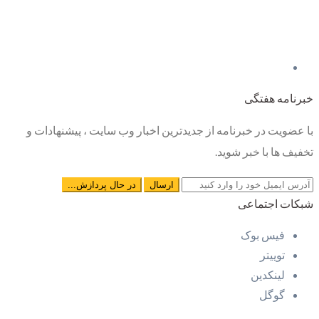
خبرنامه هفتگی
با عضویت در خبرنامه از جدیدترین اخبار وب سایت ، پیشنهادات و
تخفیف ها با خبر شوید.
شبکات اجتماعی
فیس بوک
توییتر
لینکدین
گوگل