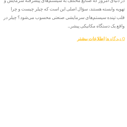
در دنیای امروز که صنایع مختلف به سیستم‌های پیشرفته سرمایش و
تهویه وابسته هستند، سؤال اصلی این است که چیلر چیست و چرا
قلب تپنده سیستم‌های سرمایشی صنعتی محسوب می‌شود؟ چیلر در
واقع یک دستگاه مکانیکی پیشر...
0 دیدگاه ها
اطلاعات بیشتر