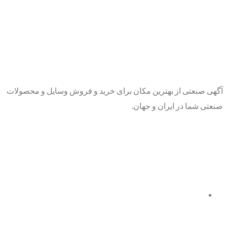
آگهی صنعتی از بهترین مکان برای خرید و فروش وسایل و محصولات
صنعتی شما در ایران و جهان.