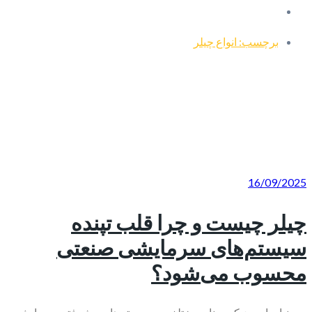
برچسب: انواع چیلر
16/09/2025
چیلر چیست و چرا قلب تپنده
سیستم‌های سرمایشی صنعتی
محسوب می‌شود؟