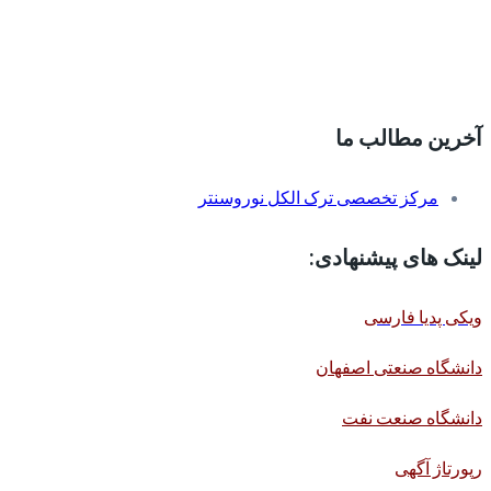
آخرین مطالب ما
مرکز تخصصی ترک الکل نوروسنتر
لینک های پیشنهادی:
ویکی پدیا فارسی
دانشگاه صنعتی اصفهان
دانشگاه صنعت نفت
رپورتاژ آگهی