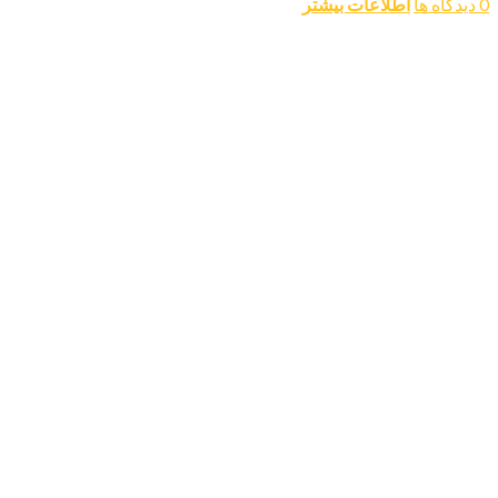
0 دیدگاه ها
اطلاعات بیشتر