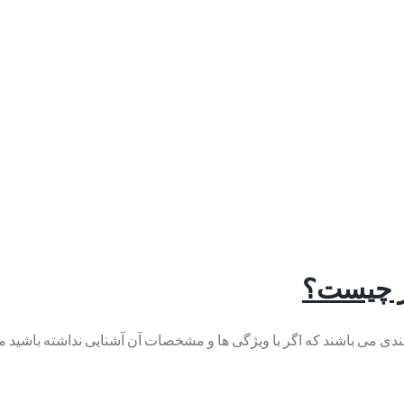
ر چیست؟
ق بندی می باشند که اگر با ویژگی ها و مشخصات آن آشنایی نداشته باشی