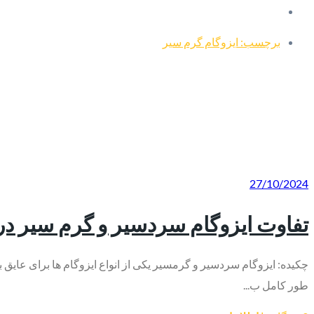
برچسب: ایزوگام گرم سیر
27/10/2024
تفاوت ایزوگام سردسیر و گرم سیر د
چکیده: ایزوگام سردسیر و گرمسیر یکی از انواع ایزوگام ها برای عای
طور کامل ب...