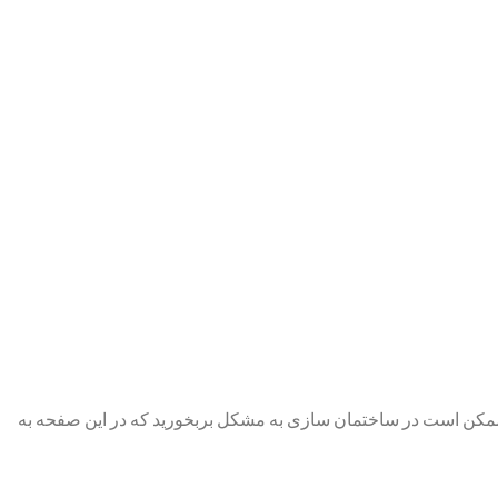
د ممکن است در ساختمان سازی به مشکل بربخورید که در این صفحه به