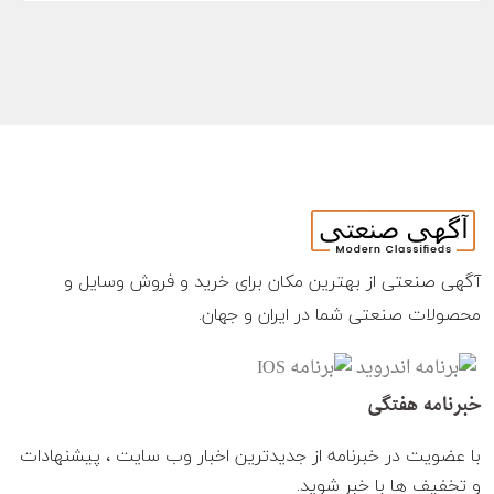
آگهی صنعتی از بهترین مکان برای خرید و فروش وسایل و
محصولات صنعتی شما در ایران و جهان.
خبرنامه هفتگی
با عضویت در خبرنامه از جدیدترین اخبار وب سایت ، پیشنهادات
و تخفیف ها با خبر شوید.