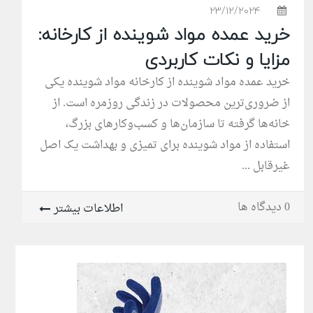
23/12/2024
خرید عمده مواد شوینده از کارخانه:
مزایا و نکات کاربردی
خرید عمده مواد شوینده از کارخانه مواد شوینده یکی
از ضروری‌ترین محصولات در زندگی روزمره است. از
خانه‌ها گرفته تا سازمان‌ها و کسب‌وکارهای بزرگ،
استفاده از مواد شوینده برای تمیزی و بهداشت یک اصل
غیرقابل ...
0 دیدگاه ها
اطلاعات بیشتر