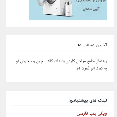
آخرین مطالب ما
راهنمای جامع مراحل کلیدی واردات کالا از چین و ترخیص آن
به کمک الو گمرک 24
لینک های پیشنهادی:
ویکی پدیا فارسی