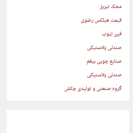
محک تبریز
قیمت هبلکس رضوی
فین تیوب
صندلی پلاستیکی
صنایع چوبی بیغم
صندلی پلاستیکی
گروه صنعتی و تولیدی چکش