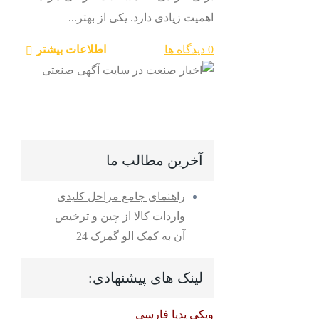
اهمیت زیادی دارد. یکی از بهتر...
0 دیدگاه ها
اطلاعات بیشتر
آخرین مطالب ما
راهنمای جامع مراحل کلیدی
واردات کالا از چین و ترخیص
آن به کمک الو گمرک 24
لینک های پیشنهادی:
ویکی پدیا فارسی