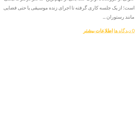
است؛ از یک جلسه کاری گرفته تا اجرای زنده موسیقی یا حتی فضایی
مانند رستوران ...
0 دیدگاه ها
اطلاعات بیشتر