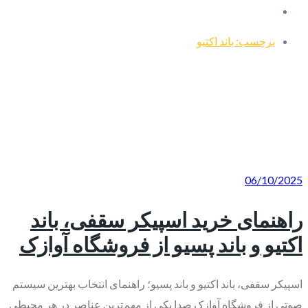
برچسب: باند اکتیو
06/10/2025
راهنمای خرید اسپیکر سقفی، باند
اکتیو و باند پسیو از فروشگاه آوازک
اسپیکر سقفی، باند اکتیو و باند پسیو؛ راهنمای انتخاب بهترین سیستم
صوتی از فروشگاه آوازک صدا یکی از مهم‌ترین عناصر در هر محیطی