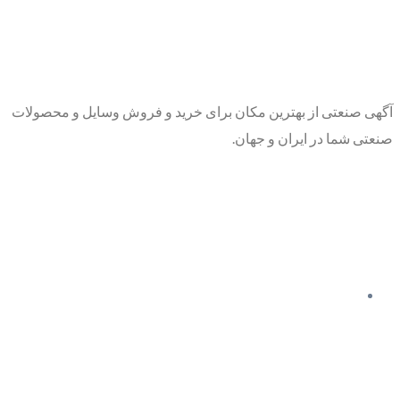
آگهی صنعتی از بهترین مکان برای خرید و فروش وسایل و محصولات
صنعتی شما در ایران و جهان.