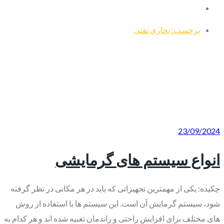
برچسب: بخاری نفتی
23/09/2024
انواع سیستم های گرمایشی
چکیده: یکی از مهمترین تجهیزاتی که باید در هر مکانی در نظر گرفته
شود، سیستم گرمایش آن است. این سیستم ها با استفاده از روش
های مختلف برای افزایش راحتی و راندمان تعبیه شده اند و هر کدام به