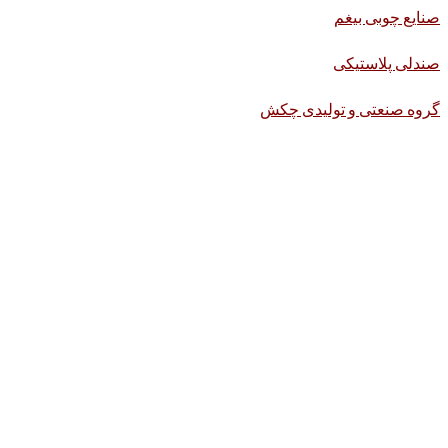
صنایع چوبی بیغم
صندلی پلاستیکی
گروه صنعتی و تولیدی چکش