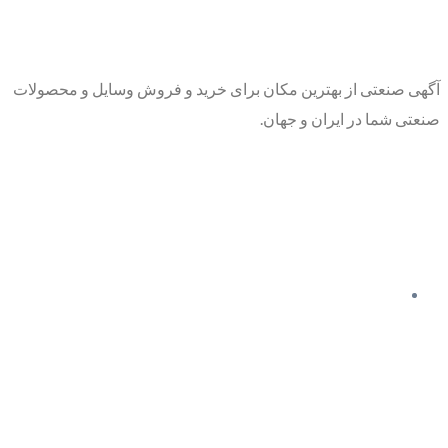
آگهی صنعتی از بهترین مکان برای خرید و فروش وسایل و محصولات
صنعتی شما در ایران و جهان.