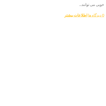
خوبی می توانند...
0 دیدگاه ها
اطلاعات بیشتر