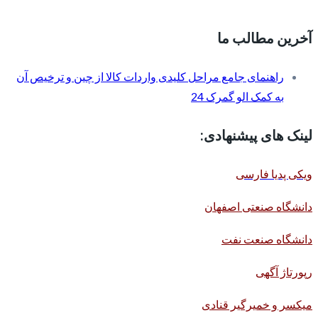
آخرین مطالب ما
راهنمای جامع مراحل کلیدی واردات کالا از چین و ترخیص آن
به کمک الو گمرک 24
لینک های پیشنهادی:
ویکی پدیا فارسی
دانشگاه صنعتی اصفهان
دانشگاه صنعت نفت
رپورتاژ آگهی
میکسر و خمیرگیر قنادی