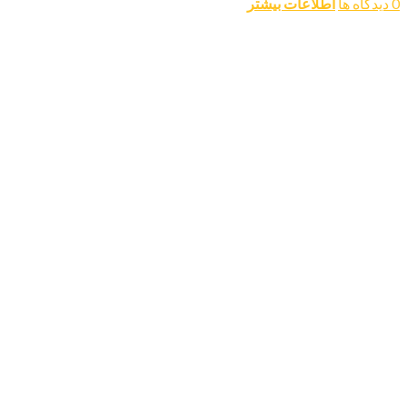
0 دیدگاه ها
اطلاعات بیشتر