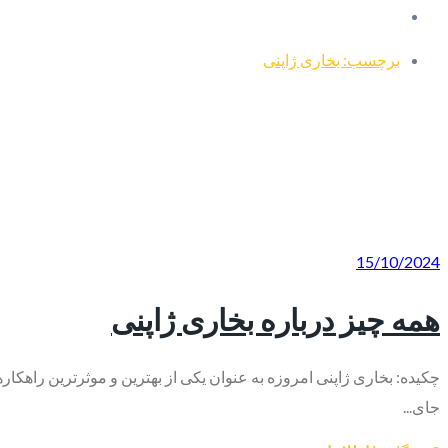
برچسب: بخاری ژاپنی
15/10/2024
همه چیز درباره بخاری ژاپنی
چکیده: بخاری ژاپنی امروزه به عنوان یکی از بهترین و موثرترین راهکاره
جای...