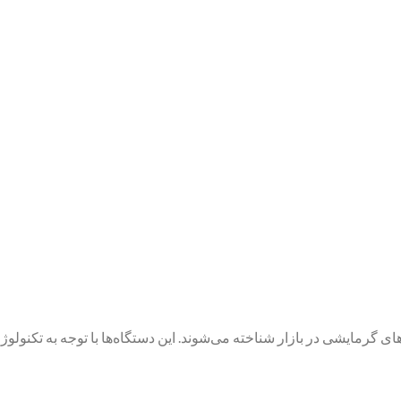
ای گرمایشی در بازار شناخته می‌شوند. این دستگاه‌ها با توجه به تکنولوژ