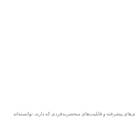
ی‌های پیشرفته و قابلیت‌های منحصربه‌فردی که دارند، توانسته‌اند