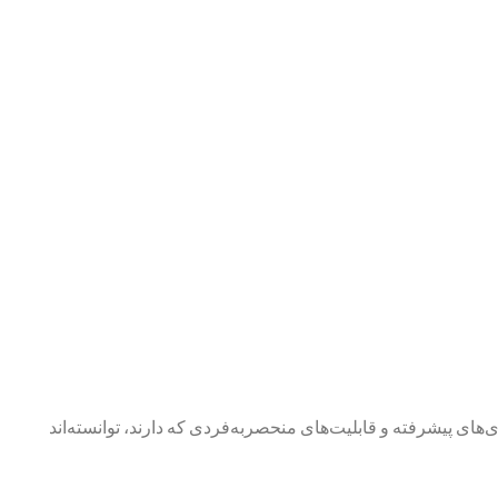
ی‌های پیشرفته و قابلیت‌های منحصربه‌فردی که دارند، توانسته‌اند