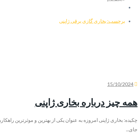
برچسب: بخاری گازی برقی ژاپنی
15/10/2024
همه چیز درباره بخاری ژاپنی
چکیده: بخاری ژاپنی امروزه به عنوان یکی از بهترین و موثرترین راهکاره
جای...