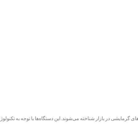
ای گرمایشی در بازار شناخته می‌شوند. این دستگاه‌ها با توجه به تکنولوژ