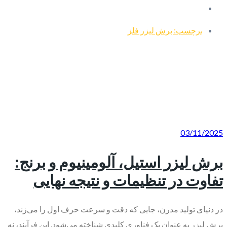
برچسب: برش لیزر فلز
03/11/2025
برش لیزر استیل، آلومینیوم و برنج:
تفاوت در تنظیمات و نتیجه نهایی
در دنیای تولید مدرن، جایی که دقت و سرعت حرف اول را می‌زند،
برش لیزر به عنوان یک فناوری کلیدی شناخته می‌شود. این فرآیند، نه