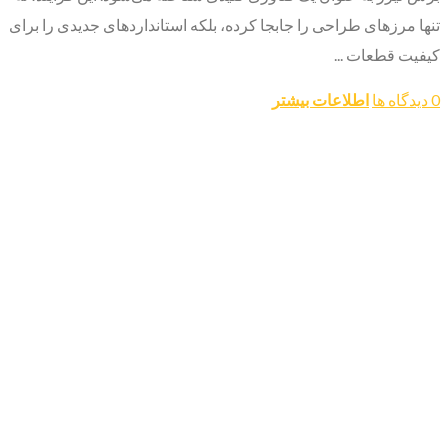
تنها مرزهای طراحی را جابجا کرده، بلکه استانداردهای جدیدی را برای
کیفیت قطعات ...
0 دیدگاه ها
اطلاعات بیشتر