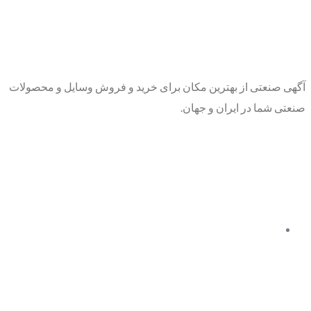
آگهی صنعتی از بهترین مکان برای خرید و فروش وسایل و محصولات
صنعتی شما در ایران و جهان.