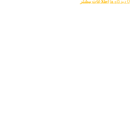
0 دیدگاه ها
اطلاعات بیشتر