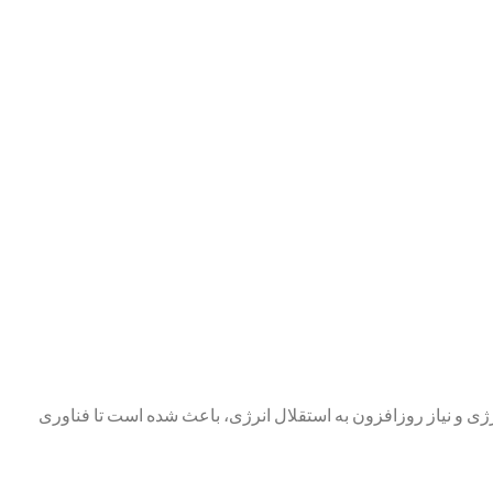
نرژی و نیاز روزافزون به استقلال انرژی، باعث شده است تا فناوری