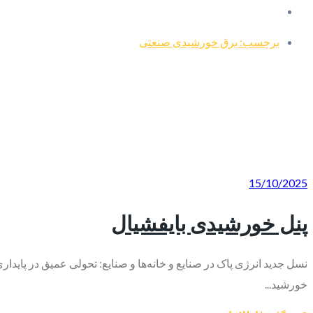
برچسب: برق خورشیدی صنعتی
15/10/2025
پنل خورشیدی بایفشیال
نسل جدید انرژی پاک در صنایع و خانه‌ها و صنایع: تحولی عمیق در پایدا
خورشید...