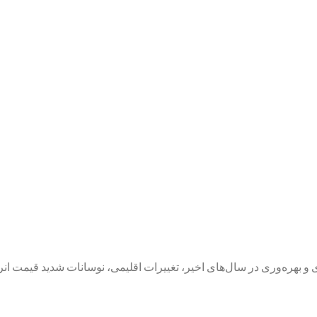
ری و بهره‌وری در سال‌های اخیر، تغییرات اقلیمی، نوسانات شدید قیمت ا