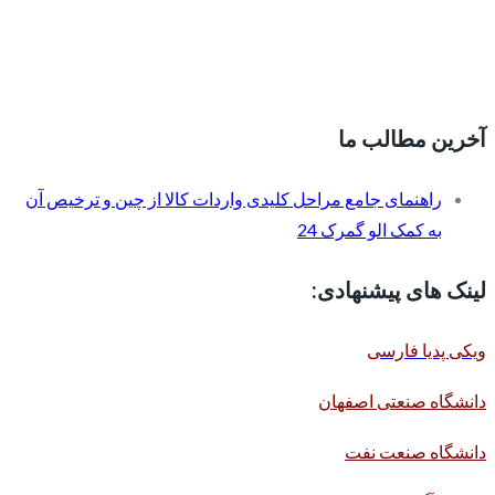
آخرین مطالب ما
راهنمای جامع مراحل کلیدی واردات کالا از چین و ترخیص آن
به کمک الو گمرک 24
لینک های پیشنهادی:
ویکی پدیا فارسی
دانشگاه صنعتی اصفهان
دانشگاه صنعت نفت