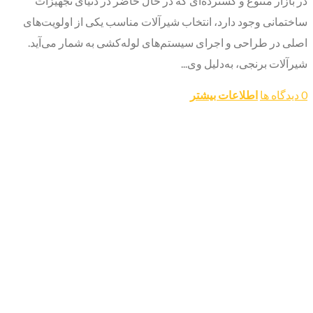
در بازار متنوع و گسترده‌ای که در حال حاضر در دنیای تجهیزات
ساختمانی وجود دارد، انتخاب شیرآلات مناسب یکی از اولویت‌های
اصلی در طراحی و اجرای سیستم‌های لوله‌کشی به شمار می‌آید.
شیرآلات برنجی، به‌دلیل وی...
0 دیدگاه ها
اطلاعات بیشتر