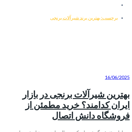
برچسب: بهترین برند شیرآلات برنجی
16/06/2025
بهترین شیرآلات برنجی در بازار
ایران کدامند؟ خرید مطمئن از
فروشگاه دانش اتصال