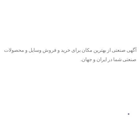
آگهی صنعتی از بهترین مکان برای خرید و فروش وسایل و محصولات
صنعتی شما در ایران و جهان.